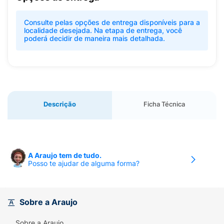
Consulte pelas opções de entrega disponíveis para a
localidade desejada. Na etapa de entrega, você
poderá decidir de maneira mais detalhada.
Descrição
Ficha Técnica
A Araujo tem de tudo.
Posso te ajudar de alguma forma?
Sobre a Araujo
Sobre a Araujo