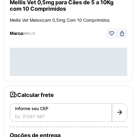
Mellis Vet 0,5mg para Cães de 5 a 10Kg
com 10 Comprimidos
Mellis Vet Meloxicam 0,5mg Com 10 Comprimidos
Marca:
MELLIS
Calcular frete
Informe seu CEP
Opções de entrega