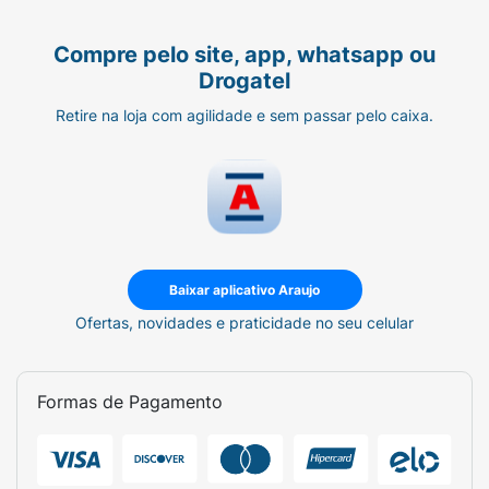
Compre pelo site, app, whatsapp ou
Drogatel
Retire na loja com agilidade e sem passar pelo caixa.
Baixar aplicativo Araujo
Ofertas, novidades e praticidade no seu celular
Formas de Pagamento