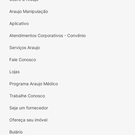
Araujo Manipulação
Aplicativo
Atendimentos Corporativos - Convênio
Serviços Araujo
Fale Conosco
Lojas
Programa Araujo Médico
Trabalhe Conosco
Seja um fornecedor
Ofereça seu imóvel
Bulário