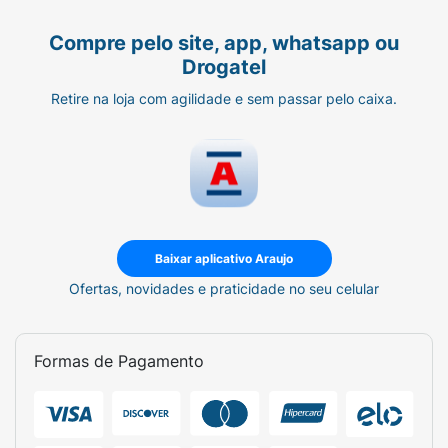
Compre pelo site, app, whatsapp ou
Drogatel
Retire na loja com agilidade e sem passar pelo caixa.
Baixar aplicativo Araujo
Ofertas, novidades e praticidade no seu celular
Formas de Pagamento