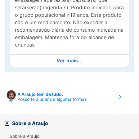
embalagem apenas a(s) cápsula(s) que
será(serão) ingerida(s). Produto indicado para
o grupo populacional ≥19 anos. Este produto
não é um medicamento. Não exceder a
recomendação diária de consumo indicada na
embalagem. Mantenha fora do alcance de
crianças.
Ver mais...
A Araujo tem de tudo.
Posso te ajudar de alguma forma?
Sobre a Araujo
Sobre a Araujo