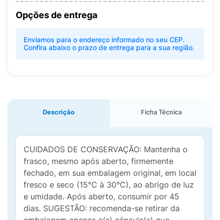
Opções de entrega
Enviamos para o endereço informado no seu CEP.
Confira abaixo o prazo de entrega para a sua região.
Descrição
Ficha Técnica
CUIDADOS DE CONSERVAÇÃO: Mantenha o
frasco, mesmo após aberto, firmemente
fechado, em sua embalagem original, em local
fresco e seco (15°C à 30°C), ao abrigo de luz
e umidade. Após aberto, consumir por 45
dias. SUGESTÃO: recomenda-se retirar da