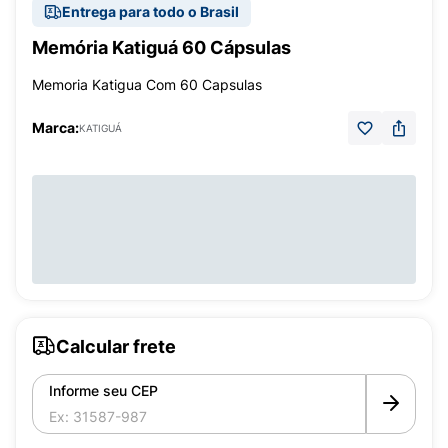
Entrega para todo o Brasil
Memória Katiguá 60 Cápsulas
Memoria Katigua Com 60 Capsulas
Marca:
KATIGUÁ
Calcular frete
Informe seu CEP