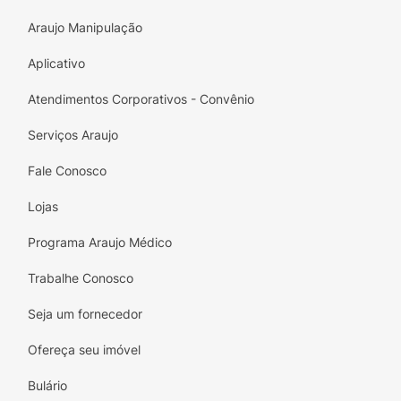
Araujo Manipulação
Aplicativo
Atendimentos Corporativos - Convênio
Serviços Araujo
Fale Conosco
Lojas
Programa Araujo Médico
Trabalhe Conosco
Seja um fornecedor
Ofereça seu imóvel
Bulário