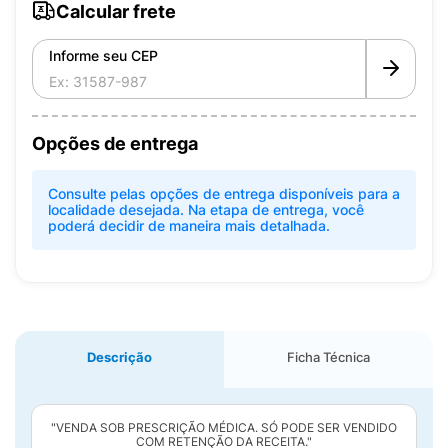
Calcular frete
Informe seu CEP
Opções de entrega
Consulte pelas opções de entrega disponíveis para a
localidade desejada. Na etapa de entrega, você
poderá decidir de maneira mais detalhada.
Descrição
Ficha Técnica
"VENDA SOB PRESCRIÇÃO MÉDICA. SÓ PODE SER VENDIDO
COM RETENÇÃO DA RECEITA."