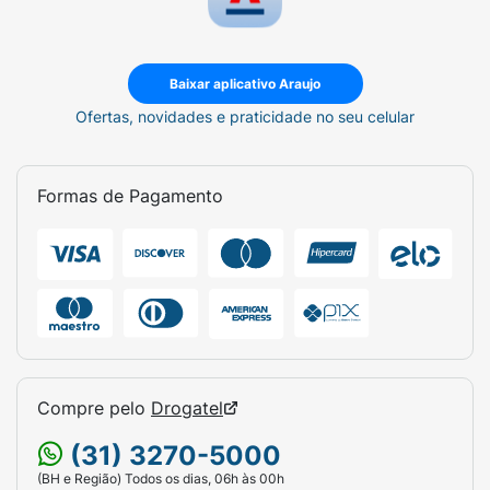
Baixar aplicativo Araujo
Ofertas, novidades e praticidade no seu celular
Formas de Pagamento
Compre pelo
Drogatel
(31) 3270-5000
(BH e Região) Todos os dias, 06h às 00h