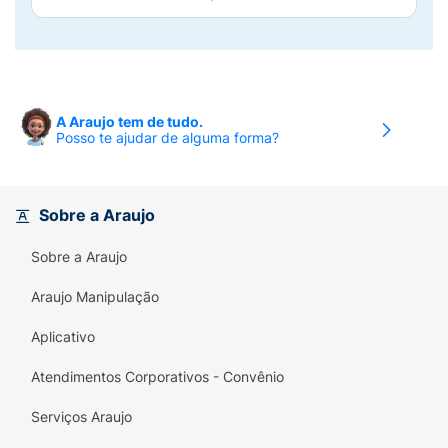
A Araujo tem de tudo.
Posso te ajudar de alguma forma?
Sobre a Araujo
Sobre a Araujo
Araujo Manipulação
Aplicativo
Atendimentos Corporativos - Convênio
Serviços Araujo