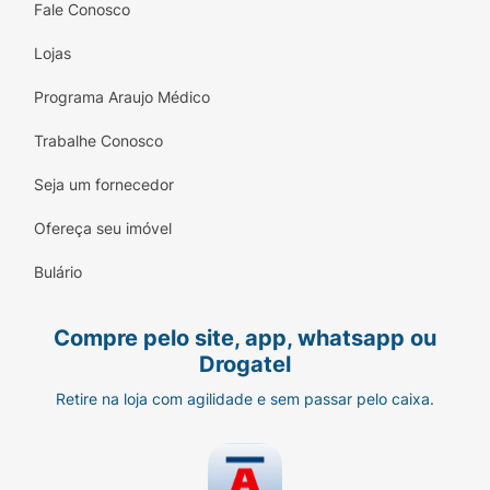
Fale Conosco
Lojas
Programa Araujo Médico
Trabalhe Conosco
Seja um fornecedor
Ofereça seu imóvel
Bulário
Compre pelo site, app, whatsapp ou
Drogatel
Retire na loja com agilidade e sem passar pelo caixa.