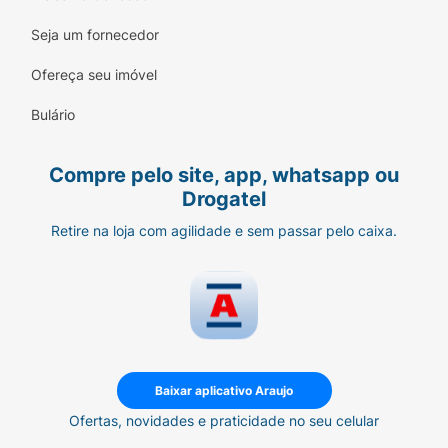
Seja um fornecedor
Ofereça seu imóvel
Bulário
Compre pelo site, app, whatsapp ou
Drogatel
Retire na loja com agilidade e sem passar pelo caixa.
Baixar aplicativo Araujo
Ofertas, novidades e praticidade no seu celular