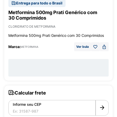
Entrega para todo o Brasil
Metformina 500mg Prati Genérico com
30 Comprimidos
CLORIDRATO DE METFORMINA
Metformina 500mg Prati Genérico com 30 Comprimidos
Marca:
Ver bula
METFORMINA
Calcular frete
Informe seu CEP