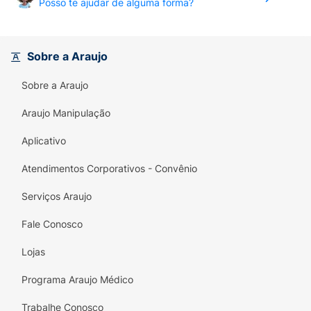
Posso te ajudar de alguma forma?
Sobre a Araujo
Sobre a Araujo
Araujo Manipulação
Aplicativo
Atendimentos Corporativos - Convênio
Serviços Araujo
Fale Conosco
Lojas
Programa Araujo Médico
Trabalhe Conosco