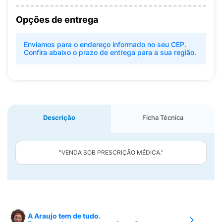
Opções de entrega
Enviamos para o endereço informado no seu CEP.
Confira abaixo o prazo de entrega para a sua região.
Descrição
Ficha Técnica
"VENDA SOB PRESCRIÇÃO MÉDICA."
A Araujo tem de tudo.