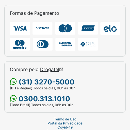
Formas de Pagamento
Compre pelo
Drogatel
(31) 3270-5000
(BH e Região) Todos os dias, 06h às 00h
0300.313.1010
(Todo Brasil) Todos os dias, 06h às 00h
Termo de Uso
Portal da Privacidade
Covid-19