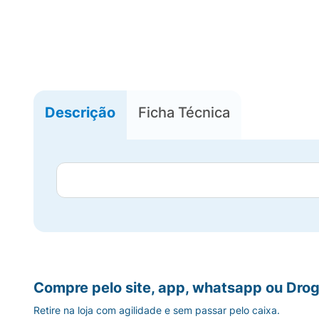
Descrição
Ficha Técnica
Compre pelo site, app, whatsapp ou Drog
Retire na loja com agilidade e sem passar pelo caixa.