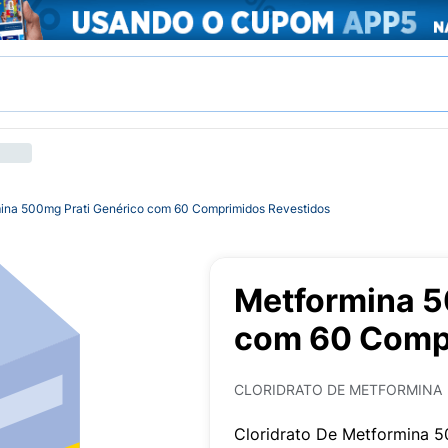
ina 500mg Prati Genérico com 60 Comprimidos Revestidos
Metformina 5
com 60 Compr
CLORIDRATO DE METFORMINA
Cloridrato De Metformina 