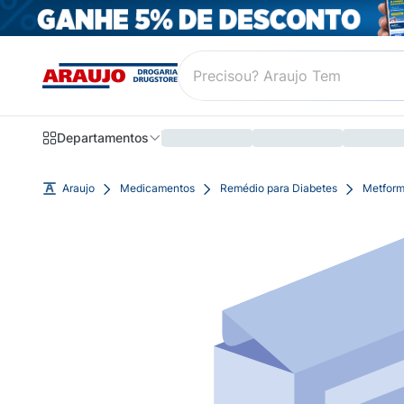
Departamentos
Araujo
Medicamentos
Remédio para Diabetes
Metform