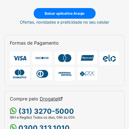
Baixar aplicativo Araujo
Ofertas, novidades e praticidade no seu celular
Formas de Pagamento
Compre pelo
Drogatel
(31) 3270-5000
(BH e Região) Todos os dias, 06h às 00h
0300.313.1010