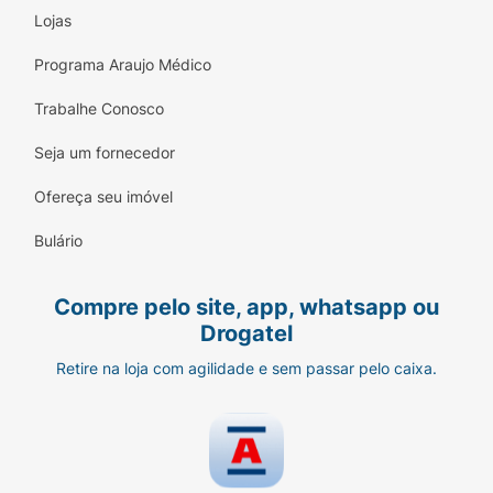
Lojas
Programa Araujo Médico
Trabalhe Conosco
Seja um fornecedor
Ofereça seu imóvel
Bulário
Compre pelo site, app, whatsapp ou
Drogatel
Retire na loja com agilidade e sem passar pelo caixa.