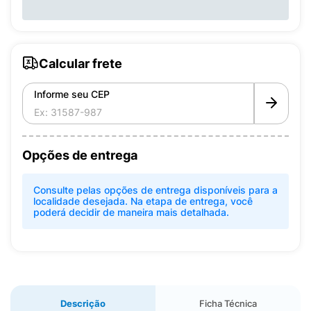
Calcular frete
Informe seu CEP
Opções de entrega
Consulte pelas opções de entrega disponíveis para a
localidade desejada. Na etapa de entrega, você
poderá decidir de maneira mais detalhada.
Descrição
Ficha Técnica