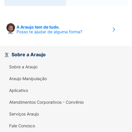
A Araujo tem de tudo.
Posso te ajudar de alguma forma?
Sobre a Araujo
Sobre a Araujo
Araujo Manipulação
Aplicativo
Atendimentos Corporativos - Convênio
Serviços Araujo
Fale Conosco