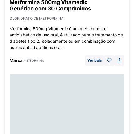
Metformina 500mg Vitamedic
Genérico com 30 Comprimidos
CLORIDRATO DE METFORMINA
Metformina 500mg Vitamedic é um medicamento
antidiabético de uso oral, é utilizado para o tratamento do
diabetes tipo 2, isoladamente ou em combinação com
outros antiadiabéticos orais.
Marca:
Ver bula
METFORMINA