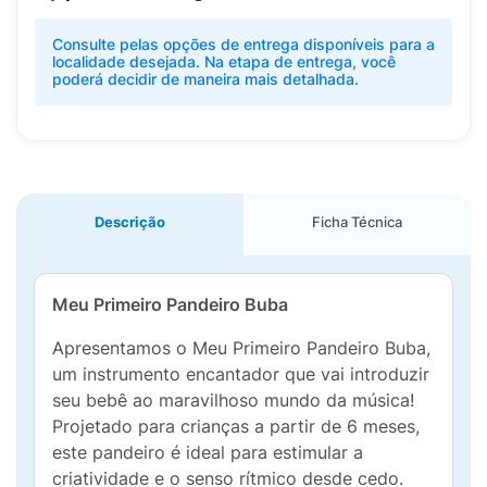
Consulte pelas opções de entrega disponíveis para a
localidade desejada. Na etapa de entrega, você
poderá decidir de maneira mais detalhada.
Descrição
Ficha Técnica
Meu Primeiro Pandeiro Buba
Apresentamos o Meu Primeiro Pandeiro Buba,
um instrumento encantador que vai introduzir
seu bebê ao maravilhoso mundo da música!
Projetado para crianças a partir de 6 meses,
este pandeiro é ideal para estimular a
criatividade e o senso rítmico desde cedo.