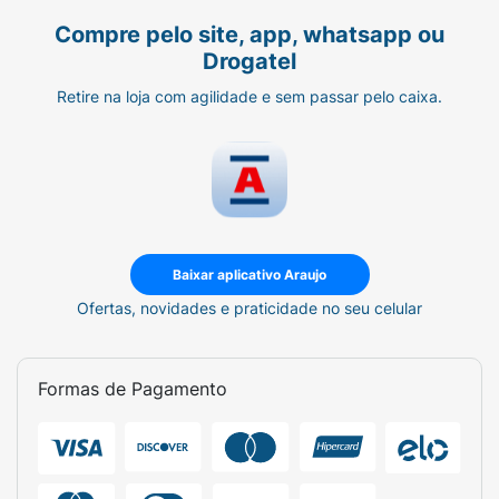
Compre pelo site, app, whatsapp ou
Drogatel
Retire na loja com agilidade e sem passar pelo caixa.
Baixar aplicativo Araujo
Ofertas, novidades e praticidade no seu celular
Formas de Pagamento