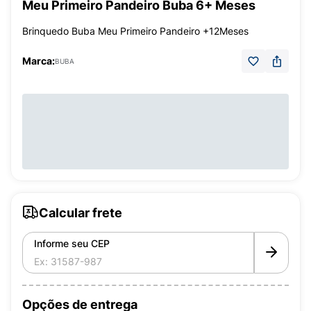
Meu Primeiro Pandeiro Buba 6+ Meses
Brinquedo Buba Meu Primeiro Pandeiro +12Meses
Marca:
BUBA
Calcular frete
Informe seu CEP
Opções de entrega