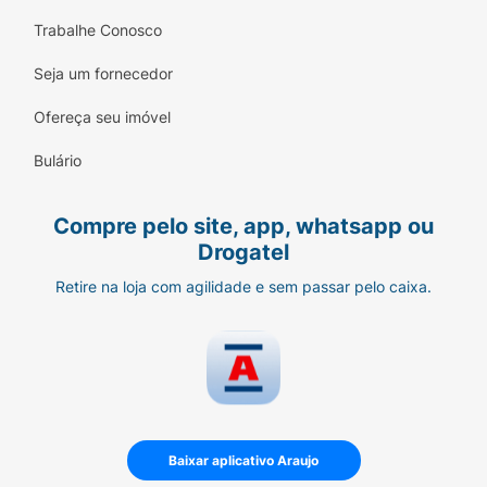
Trabalhe Conosco
Seja um fornecedor
Ofereça seu imóvel
Bulário
Compre pelo site, app, whatsapp ou
Drogatel
Retire na loja com agilidade e sem passar pelo caixa.
Baixar aplicativo Araujo