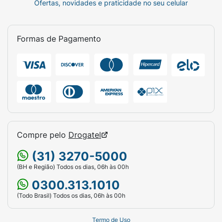
Ofertas, novidades e praticidade no seu celular
Formas de Pagamento
Compre pelo
Drogatel
(31) 3270-5000
(BH e Região) Todos os dias, 06h às 00h
0300.313.1010
(Todo Brasil) Todos os dias, 06h às 00h
Termo de Uso