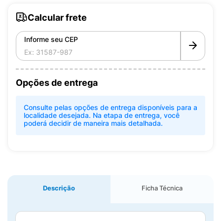
Calcular frete
Informe seu CEP
Opções de entrega
Consulte pelas opções de entrega disponíveis para a
localidade desejada. Na etapa de entrega, você
poderá decidir de maneira mais detalhada.
Descrição
Ficha Técnica