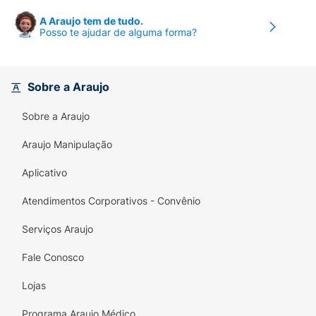
A Araujo tem de tudo.
Posso te ajudar de alguma forma?
Sobre a Araujo
Sobre a Araujo
Araujo Manipulação
Aplicativo
Atendimentos Corporativos - Convênio
Serviços Araujo
Fale Conosco
Lojas
Programa Araujo Médico