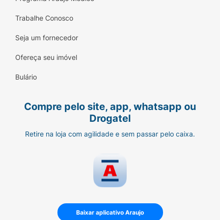
Trabalhe Conosco
Seja um fornecedor
Ofereça seu imóvel
Bulário
Compre pelo site, app, whatsapp ou
Drogatel
Retire na loja com agilidade e sem passar pelo caixa.
Baixar aplicativo Araujo