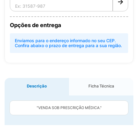
Opções de entrega
Enviamos para o endereço informado no seu CEP.
Confira abaixo o prazo de entrega para a sua região.
Descrição
Ficha Técnica
"VENDA SOB PRESCRIÇÃO MÉDICA."