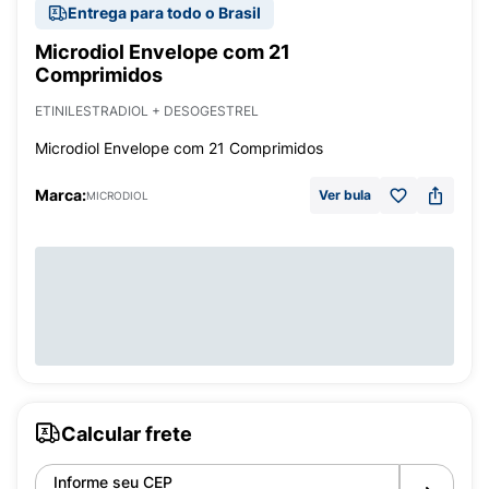
Entrega para todo o Brasil
Microdiol Envelope com 21
Comprimidos
ETINILESTRADIOL + DESOGESTREL
Microdiol Envelope com 21 Comprimidos
Marca:
Ver bula
MICRODIOL
Calcular frete
Informe seu CEP