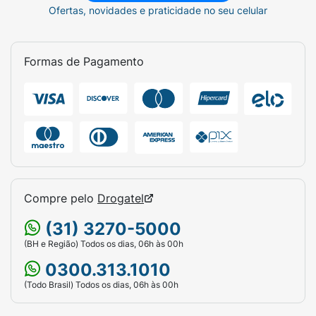
Ofertas, novidades e praticidade no seu celular
Formas de Pagamento
Compre pelo
Drogatel
(31) 3270-5000
(BH e Região) Todos os dias, 06h às 00h
0300.313.1010
(Todo Brasil) Todos os dias, 06h às 00h