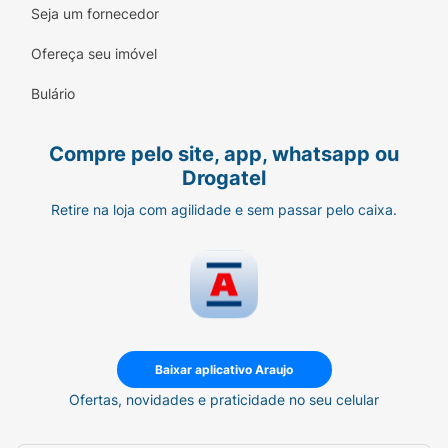
Seja um fornecedor
Ofereça seu imóvel
Bulário
Compre pelo site, app, whatsapp ou
Drogatel
Retire na loja com agilidade e sem passar pelo caixa.
Baixar aplicativo Araujo
Ofertas, novidades e praticidade no seu celular