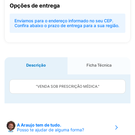
Opções de entrega
Enviamos para o endereço informado no seu CEP.
Confira abaixo o prazo de entrega para a sua região.
Descrição
Ficha Técnica
"VENDA SOB PRESCRIÇÃO MÉDICA."
A Araujo tem de tudo.
Posso te ajudar de alguma forma?