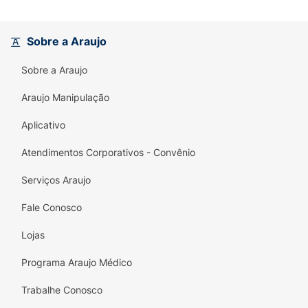
Sobre a Araujo
Sobre a Araujo
Araujo Manipulação
Aplicativo
Atendimentos Corporativos - Convênio
Serviços Araujo
Fale Conosco
Lojas
Programa Araujo Médico
Trabalhe Conosco