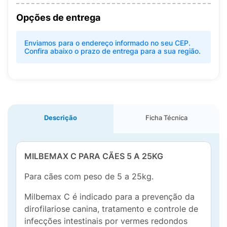
Opções de entrega
Enviamos para o endereço informado no seu CEP.
Confira abaixo o prazo de entrega para a sua região.
Descrição
Ficha Técnica
MILBEMAX C PARA CÃES 5 A 25KG
Para cães com peso de 5 a 25kg.
Milbemax C é indicado para a prevenção da
dirofilariose canina, tratamento e controle de
infecções intestinais por vermes redondos