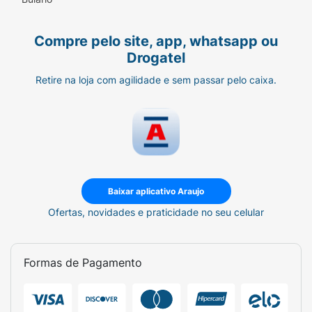
Compre pelo site, app, whatsapp ou
Drogatel
Retire na loja com agilidade e sem passar pelo caixa.
Baixar aplicativo Araujo
Ofertas, novidades e praticidade no seu celular
Formas de Pagamento