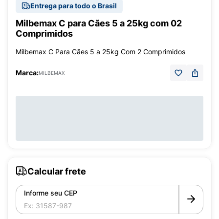
Entrega para todo o Brasil
Milbemax C para Cães 5 a 25kg com 02
Comprimidos
Milbemax C Para Cães 5 a 25kg Com 2 Comprimidos
Marca:
MILBEMAX
Calcular frete
Informe seu CEP