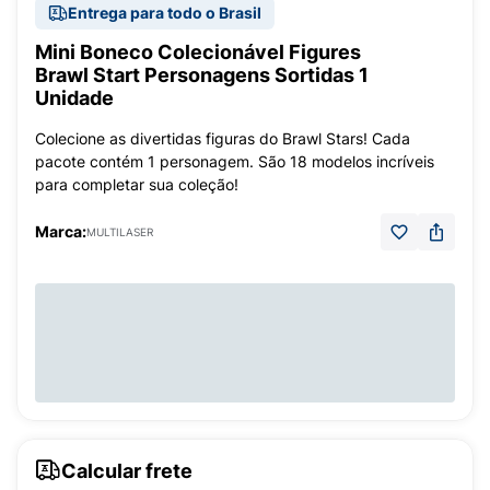
Entrega para todo o Brasil
Mini Boneco Colecionável Figures
Brawl Start Personagens Sortidas 1
Unidade
Colecione as divertidas figuras do Brawl Stars! Cada
pacote contém 1 personagem. São 18 modelos incríveis
para completar sua coleção!
Marca:
MULTILASER
Calcular frete