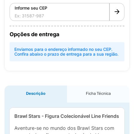
Informe seu CEP
Opções de entrega
Enviamos para o endereço informado no seu CEP.
Confira abaixo o prazo de entrega para a sua região.
Descrição
Ficha Técnica
Brawl Stars - Figura Colecionável Line Friends
Aventure-se no mundo dos Brawl Stars com