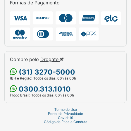
Formas de Pagamento
Compre pelo
Drogatel
(31) 3270-5000
(BH e Região) Todos os dias, 06h às 00h
0300.313.1010
(Todo Brasil) Todos os dias, 06h às 00h
Termo de Uso
Portal da Privacidade
Covid-19
Código de Ética e Conduta