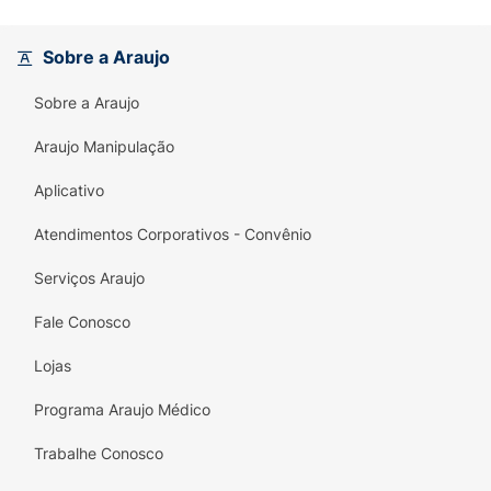
Sobre a Araujo
Sobre a Araujo
Araujo Manipulação
Aplicativo
Atendimentos Corporativos - Convênio
Serviços Araujo
Fale Conosco
Lojas
Programa Araujo Médico
Trabalhe Conosco