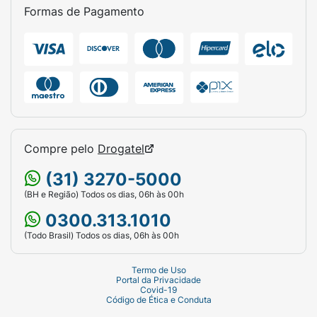
Formas de Pagamento
Compre pelo
Drogatel
(31) 3270-5000
(BH e Região) Todos os dias, 06h às 00h
0300.313.1010
(Todo Brasil) Todos os dias, 06h às 00h
Termo de Uso
Portal da Privacidade
Covid-19
Código de Ética e Conduta