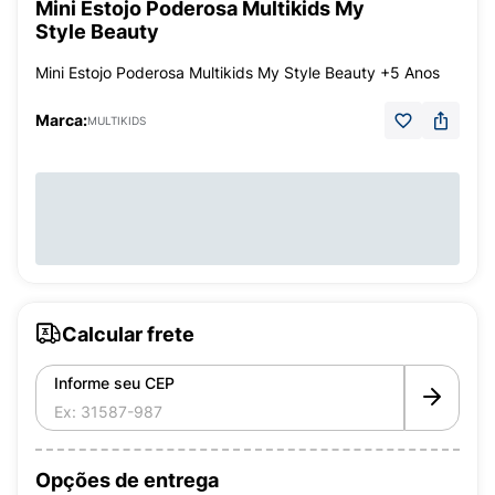
Mini Estojo Poderosa Multikids My
Style Beauty
Mini Estojo Poderosa Multikids My Style Beauty +5 Anos
Marca:
MULTIKIDS
Calcular frete
Informe seu CEP
Opções de entrega