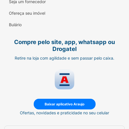
Seja um fornecedor
Ofereça seu imóvel
Bulário
Compre pelo site, app, whatsapp ou
Drogatel
Retire na loja com agilidade e sem passar pelo caixa.
Baixar aplicativo Araujo
Ofertas, novidades e praticidade no seu celular