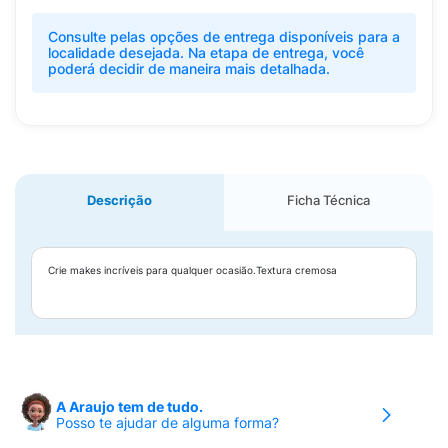
Consulte pelas opções de entrega disponíveis para a
localidade desejada. Na etapa de entrega, você
poderá decidir de maneira mais detalhada.
Descrição
Ficha Técnica
Crie makes incríveis para qualquer ocasião.Textura cremosa
A Araujo tem de tudo.
Posso te ajudar de alguma forma?