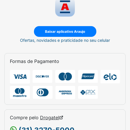
Baixar aplicativo Araujo
Ofertas, novidades e praticidade no seu celular
Formas de Pagamento
Compre pelo
Drogatel