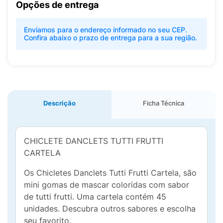
Opções de entrega
Enviamos para o endereço informado no seu CEP.
Confira abaixo o prazo de entrega para a sua região.
Descrição
Ficha Técnica
CHICLETE DANCLETS TUTTI FRUTTI
CARTELA
Os Chicletes Danclets Tutti Frutti Cartela, são
mini gomas de mascar coloridas com sabor
de tutti frutti. Uma cartela contém 45
unidades. Descubra outros sabores e escolha
seu favorito.