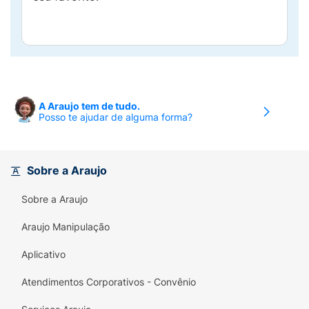
A Araujo tem de tudo.
Posso te ajudar de alguma forma?
Sobre a Araujo
Sobre a Araujo
Araujo Manipulação
Aplicativo
Atendimentos Corporativos - Convênio