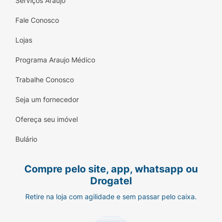
Serviços Araujo
Fale Conosco
Lojas
Programa Araujo Médico
Trabalhe Conosco
Seja um fornecedor
Ofereça seu imóvel
Bulário
Compre pelo site, app, whatsapp ou
Drogatel
Retire na loja com agilidade e sem passar pelo caixa.