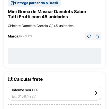
Entrega para todo o Brasil
Mini Goma de Mascar Danclets Sabor
Tutti Frutti com 45 unidades
Chiclete Danclets Cartela C/ 45 unidades
Marca:
DANCLETS
Calcular frete
Informe seu CEP