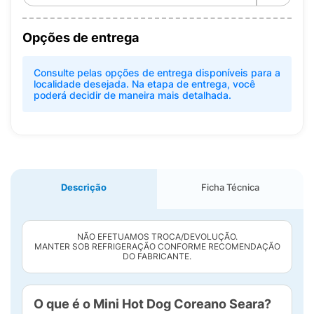
Opções de entrega
Consulte pelas opções de entrega disponíveis para a
localidade desejada. Na etapa de entrega, você
poderá decidir de maneira mais detalhada.
Descrição
Ficha Técnica
NÃO EFETUAMOS TROCA/DEVOLUÇÃO.
MANTER SOB REFRIGERAÇÃO CONFORME RECOMENDAÇÃO
DO FABRICANTE.
O que é o Mini Hot Dog Coreano Seara?