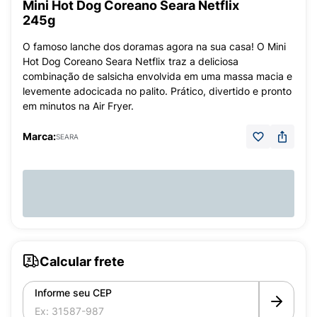
Mini Hot Dog Coreano Seara Netflix
245g
O famoso lanche dos doramas agora na sua casa! O Mini
Hot Dog Coreano Seara Netflix traz a deliciosa
combinação de salsicha envolvida em uma massa macia e
levemente adocicada no palito. Prático, divertido e pronto
em minutos na Air Fryer.
Marca:
SEARA
Calcular frete
Informe seu CEP