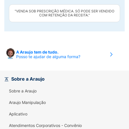
"VENDA SOB PRESCRIÇÃO MÉDICA. SÓ PODE SER VENDIDO
COM RETENÇÃO DA RECEITA."
A Araujo tem de tudo.
Posso te ajudar de alguma forma?
Sobre a Araujo
Sobre a Araujo
Araujo Manipulação
Aplicativo
Atendimentos Corporativos - Convênio