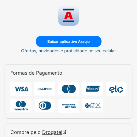
Baixar aplicativo Araujo
Ofertas, novidades e praticidade no seu celular
Formas de Pagamento
Compre pelo
Drogatel