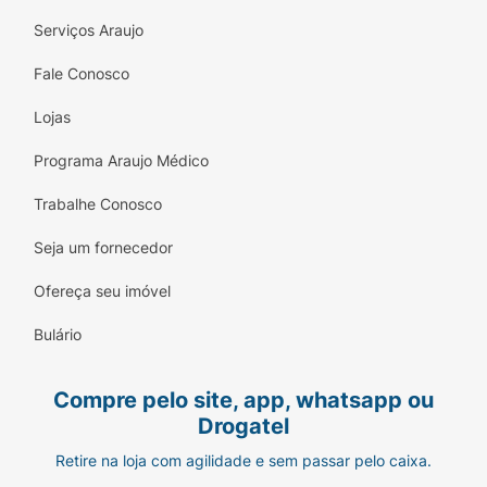
Serviços Araujo
Fale Conosco
Lojas
Programa Araujo Médico
Trabalhe Conosco
Seja um fornecedor
Ofereça seu imóvel
Bulário
Compre pelo site, app, whatsapp ou
Drogatel
Retire na loja com agilidade e sem passar pelo caixa.