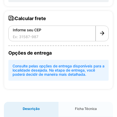
Calcular frete
Informe seu CEP
Opções de entrega
Consulte pelas opções de entrega disponíveis para a
localidade desejada. Na etapa de entrega, você
poderá decidir de maneira mais detalhada.
Descrição
Ficha Técnica