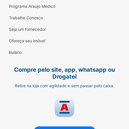
Programa Araujo Médico
Trabalhe Conosco
Seja um fornecedor
Ofereça seu imóvel
Bulário
Compre pelo site, app, whatsapp ou
Drogatel
Retire na loja com agilidade e sem passar pelo caixa.