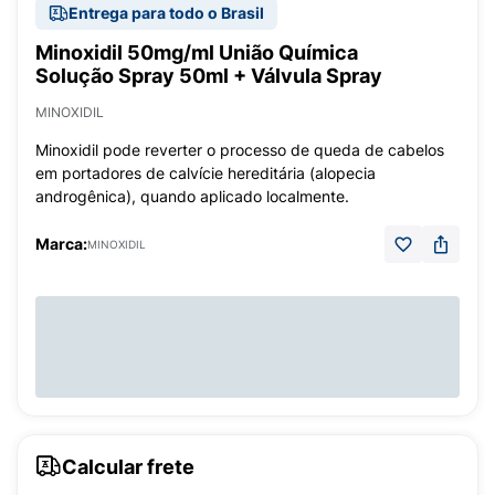
Entrega para todo o Brasil
Minoxidil 50mg/ml União Química
Solução Spray 50ml + Válvula Spray
MINOXIDIL
Minoxidil pode reverter o processo de queda de cabelos
em portadores de calvície hereditária (alopecia
androgênica), quando aplicado localmente.
Marca:
MINOXIDIL
Calcular frete