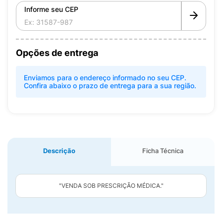
Informe seu CEP
Opções de entrega
Enviamos para o endereço informado no seu CEP.
Confira abaixo o prazo de entrega para a sua região.
Descrição
Ficha Técnica
"VENDA SOB PRESCRIÇÃO MÉDICA."