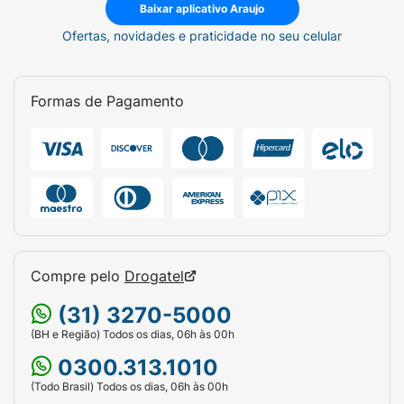
Baixar aplicativo Araujo
Ofertas, novidades e praticidade no seu celular
Formas de Pagamento
Compre pelo
Drogatel
(31) 3270-5000
(BH e Região) Todos os dias, 06h às 00h
0300.313.1010
(Todo Brasil) Todos os dias, 06h às 00h