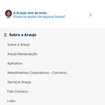
A Araujo tem de tudo.
Posso te ajudar de alguma forma?
Sobre a Araujo
Sobre a Araujo
Araujo Manipulação
Aplicativo
Atendimentos Corporativos - Convênio
Serviços Araujo
Fale Conosco
Lojas