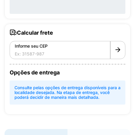
Calcular frete
Informe seu CEP
Opções de entrega
Consulte pelas opções de entrega disponíveis para a
localidade desejada. Na etapa de entrega, você
poderá decidir de maneira mais detalhada.