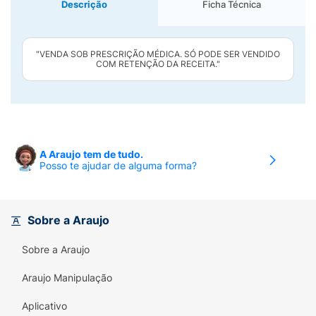
Descrição
Ficha Técnica
"VENDA SOB PRESCRIÇÃO MÉDICA. SÓ PODE SER VENDIDO
COM RETENÇÃO DA RECEITA."
A Araujo tem de tudo.
Posso te ajudar de alguma forma?
Sobre a Araujo
Sobre a Araujo
Araujo Manipulação
Aplicativo