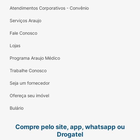
Atendimentos Corporativos - Convênio
Serviços Araujo
Fale Conosco
Lojas
Programa Araujo Médico
Trabalhe Conosco
Seja um fornecedor
Ofereça seu imóvel
Bulário
Compre pelo site, app, whatsapp ou
Drogatel