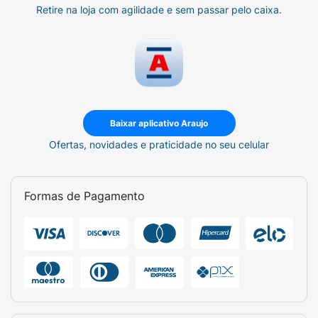
Retire na loja com agilidade e sem passar pelo caixa.
Baixar aplicativo Araujo
Ofertas, novidades e praticidade no seu celular
Formas de Pagamento