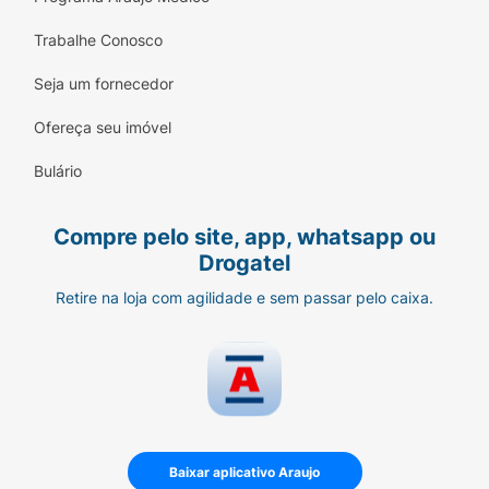
Trabalhe Conosco
Seja um fornecedor
Ofereça seu imóvel
Bulário
Compre pelo site, app, whatsapp ou
Drogatel
Retire na loja com agilidade e sem passar pelo caixa.
Baixar aplicativo Araujo