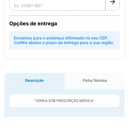
Opções de entrega
Enviamos para o endereço informado no seu CEP.
Confira abaixo o prazo de entrega para a sua região.
Descrição
Ficha Técnica
"VENDA SOB PRESCRIÇÃO MÉDICA."