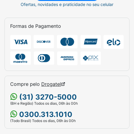
Ofertas, novidades e praticidade no seu celular
Formas de Pagamento
Compre pelo
Drogatel
(31) 3270-5000
(BH e Região) Todos os dias, 06h às 00h
0300.313.1010
(Todo Brasil) Todos os dias, 06h às 00h