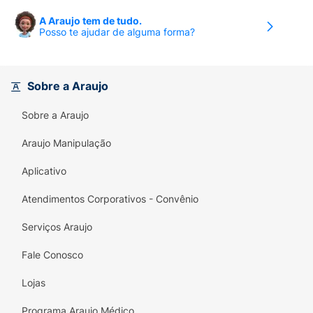
A Araujo tem de tudo.
Posso te ajudar de alguma forma?
Sobre a Araujo
Sobre a Araujo
Araujo Manipulação
Aplicativo
Atendimentos Corporativos - Convênio
Serviços Araujo
Fale Conosco
Lojas
Programa Araujo Médico