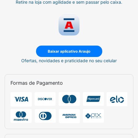
Retire na loja com agilidade e sem passar pelo caixa.
Baixar aplicativo Araujo
Ofertas, novidades e praticidade no seu celular
Formas de Pagamento