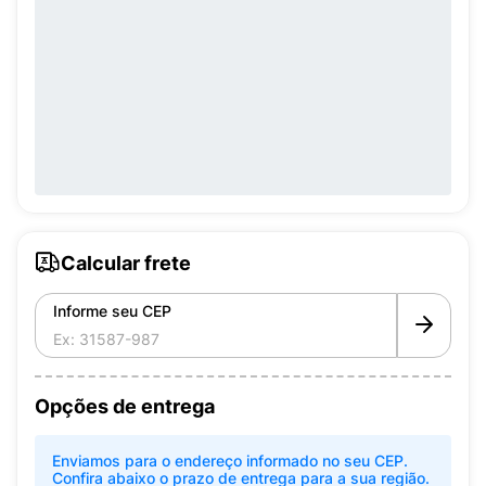
Calcular frete
Informe seu CEP
Opções de entrega
Enviamos para o endereço informado no seu CEP.
Confira abaixo o prazo de entrega para a sua região.