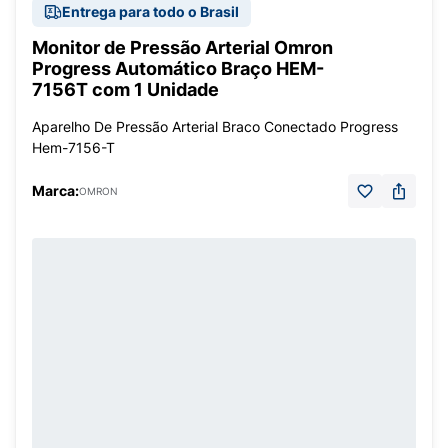
Entrega para todo o Brasil
Monitor de Pressão Arterial Omron
Progress Automático Braço HEM-
7156T com 1 Unidade
Aparelho De Pressão Arterial Braco Conectado Progress
Hem-7156-T
Marca:
OMRON