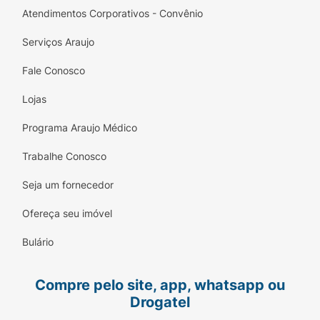
Atendimentos Corporativos - Convênio
Serviços Araujo
Fale Conosco
Lojas
Programa Araujo Médico
Trabalhe Conosco
Seja um fornecedor
Ofereça seu imóvel
Bulário
Compre pelo site, app, whatsapp ou
Drogatel