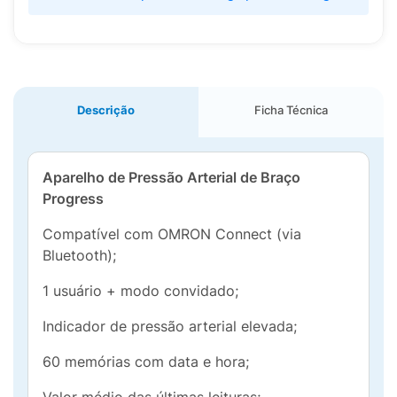
Descrição
Ficha Técnica
Aparelho de Pressão Arterial de Braço
Progress
Compatível com OMRON Connect (via
Bluetooth);
1 usuário + modo convidado;
Indicador de pressão arterial elevada;
60 memórias com data e hora;