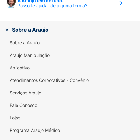
A Araujo tem de tudo.
Posso te ajudar de alguma forma?
Sobre a Araujo
Sobre a Araujo
Araujo Manipulação
Aplicativo
Atendimentos Corporativos - Convênio
Serviços Araujo
Fale Conosco
Lojas
Programa Araujo Médico