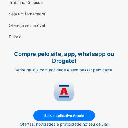
Trabalhe Conosco
Seja um fornecedor
Ofereça seu imóvel
Bulário
Compre pelo site, app, whatsapp ou
Drogatel
Retire na loja com agilidade e sem passar pelo caixa.
Baixar aplicativo Araujo
Ofertas, novidades e praticidade no seu celular