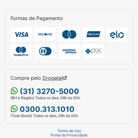
Formas de Pagamento
Compre pelo
Drogatel
(31) 3270-5000
(BH e Região) Todos os dias, 06h às 00h
0300.313.1010
(Todo Brasil) Todos os dias, 06h às 00h
Termo de Uso
Portal da Privacidade