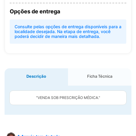
Opções de entrega
Consulte pelas opções de entrega disponíveis para a
localidade desejada. Na etapa de entrega, você
poderá decidir de maneira mais detalhada.
Descrição
Ficha Técnica
"VENDA SOB PRESCRIÇÃO MÉDICA."