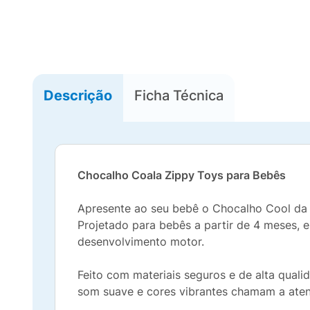
Descrição
Ficha Técnica
Chocalho Coala Zippy Toys
para Bebês
Apresente ao seu bebê o Chocalho Cool da
Projetado para bebês a partir de 4 meses, 
desenvolvimento motor.
Feito com materiais seguros e de alta qual
som suave e cores vibrantes chamam a atenç