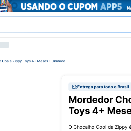
 Coala Zippy Toys 4+ Meses 1 Unidade
Entrega para todo o Brasil
Mordedor Cho
Toys 4+ Mese
O Chocalho Cool da Zippy é 