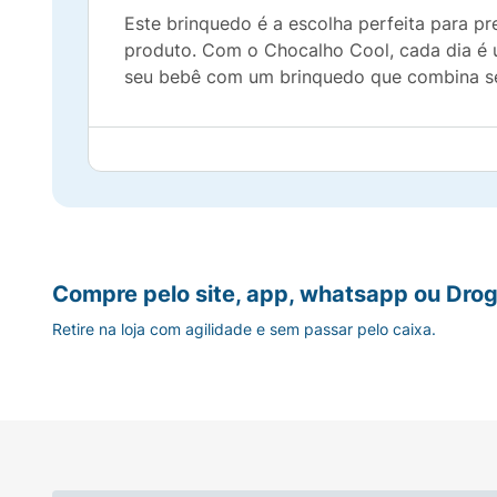
Este brinquedo é a escolha perfeita para p
produto. Com o Chocalho Cool, cada dia é 
seu bebê com um brinquedo que combina se
Compre pelo site, app, whatsapp ou Drog
Retire na loja com agilidade e sem passar pelo caixa.