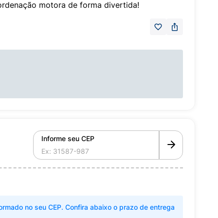
oordenação motora de forma divertida!
Informe seu CEP
ormado no seu CEP. Confira abaixo o prazo de entrega