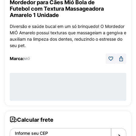
Mordedor para Cães Mió Bola de
Futebol com Textura Massageadora
Amarelo 1 Unidade
Diversão e saúde bucal em um só brinquedo! O Mordedor
MIÓ Amarelo possui texturas que massageiam a gengiva e
auxiliam na limpeza dos dentes, reduzindo o estresse do
seu pet.
Marca:
MIÓ
Calcular frete
Informe seu CEP