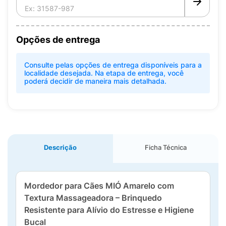
Opções de entrega
Consulte pelas opções de entrega disponíveis para a
localidade desejada. Na etapa de entrega, você
poderá decidir de maneira mais detalhada.
Descrição
Ficha Técnica
Mordedor para Cães MIÓ Amarelo com
Textura Massageadora – Brinquedo
Resistente para Alívio do Estresse e Higiene
Bucal