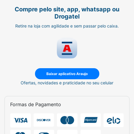
Compre pelo site, app, whatsapp ou
Drogatel
Retire na loja com agilidade e sem passar pelo caixa.
Baixar aplicativo Araujo
Ofertas, novidades e praticidade no seu celular
Formas de Pagamento