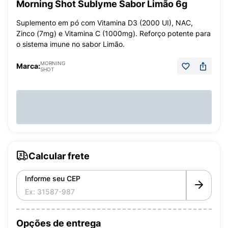
Morning Shot Sublyme Sabor Limão 6g
Suplemento em pó com Vitamina D3 (2000 UI), NAC,
Zinco (7mg) e Vitamina C (1000mg). Reforço potente para
o sistema imune no sabor Limão.
MORNING
Marca:
SHOT
Calcular frete
Informe seu CEP
Opções de entrega