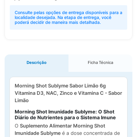
Consulte pelas opções de entrega disponíveis para a
localidade desejada. Na etapa de entrega, você
poderá decidir de maneira mais detalhada.
Descrição
Ficha Técnica
Morning Shot Sublyme Sabor Limão 6g
Vitamina D3, NAC, Zinco e Vitamina C - Sabor
Limão
Morning Shot Imunidade Sublyme: O Shot
Diário de Nutrientes para o Sistema Imune
O
Suplemento Alimentar Morning Shot
Imunidade Sublyme
é a dose concentrada de