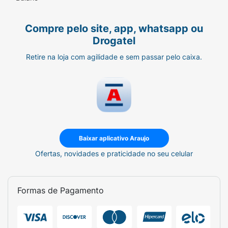
Compre pelo site, app, whatsapp ou
Drogatel
Retire na loja com agilidade e sem passar pelo caixa.
Baixar aplicativo Araujo
Ofertas, novidades e praticidade no seu celular
Formas de Pagamento