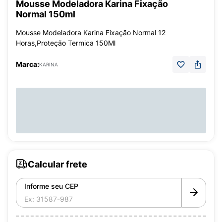
Mousse Modeladora Karina Fixação
Normal 150ml
Mousse Modeladora Karina Fixação Normal 12
Horas,Proteção Termica 150Ml
Marca:
KARINA
Calcular frete
Informe seu CEP