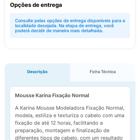
Opções de entrega
Consulte pelas opções de entrega disponíveis para a
localidade desejada. Na etapa de entrega, você
poderá decidir de maneira mais detalhada.
Descrição
Ficha Técnica
Mousse Karina Fixação Normal
A Karina Mousse Modeladora Fixação Normal,
modela, estiliza e texturiza o cabelo com uma
fixação de até 12 horas, facilitando a
preparação, montagem e finalização de
diferentes tipos de cabelo, com um resultado