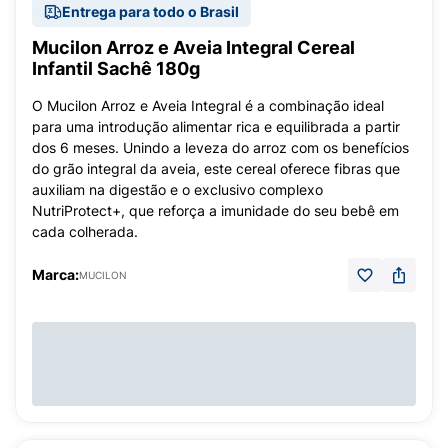
Entrega para todo o Brasil
Mucilon Arroz e Aveia Integral Cereal
Infantil Sachê 180g
O Mucilon Arroz e Aveia Integral é a combinação ideal
para uma introdução alimentar rica e equilibrada a partir
dos 6 meses. Unindo a leveza do arroz com os benefícios
do grão integral da aveia, este cereal oferece fibras que
auxiliam na digestão e o exclusivo complexo
NutriProtect+, que reforça a imunidade do seu bebê em
cada colherada.
Marca:
MUCILON