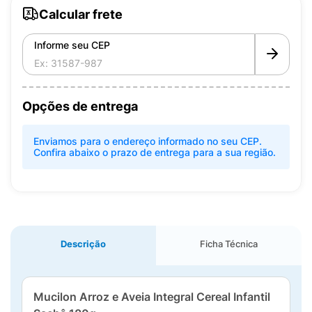
Calcular frete
Informe seu CEP
Opções de entrega
Enviamos para o endereço informado no seu CEP.
Confira abaixo o prazo de entrega para a sua região.
Descrição
Ficha Técnica
Mucilon Arroz e Aveia Integral Cereal Infantil