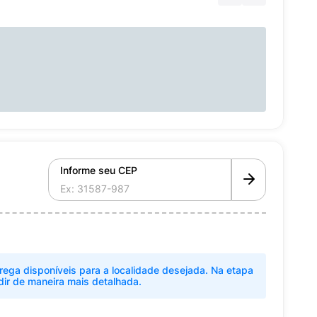
Informe seu CEP
rega disponíveis para a localidade desejada. Na etapa
dir de maneira mais detalhada.