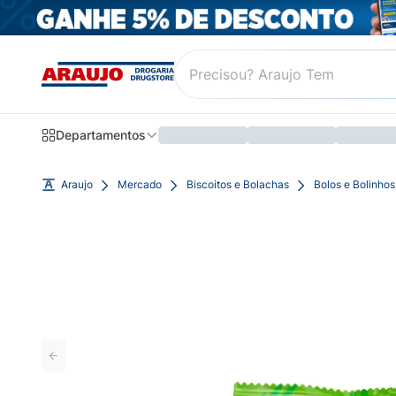
Departamentos
Araujo
Mercado
Biscoitos e Bolachas
Bolos e Bolinhos