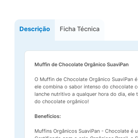
Descrição
Ficha Técnica
Muffin de Chocolate Orgânico SuaviPan
O Muffin de Chocolate Orgânico SuaviPan é
ele combina o sabor intenso do chocolate c
lanche nutritivo a qualquer hora do dia, ele 
do chocolate orgânico!
Benefícios:
Muffins Orgânicos SuaviPan - Chocolate é u