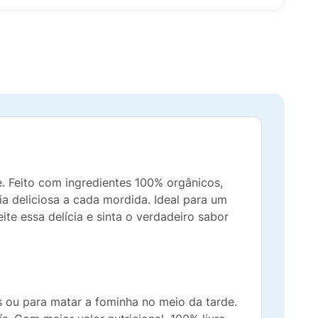
 Feito com ingredientes 100% orgânicos,
a deliciosa a cada mordida. Ideal para um
eite essa delícia e sinta o verdadeiro sabor
s ou para matar a fominha no meio da tarde.