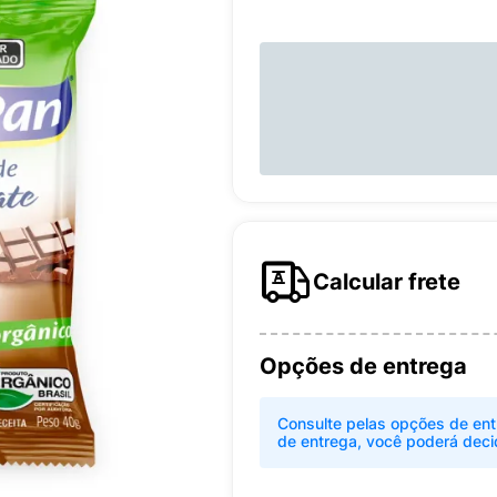
Calcular frete
Opções de entrega
Consulte pelas opções de ent
de entrega, você poderá deci