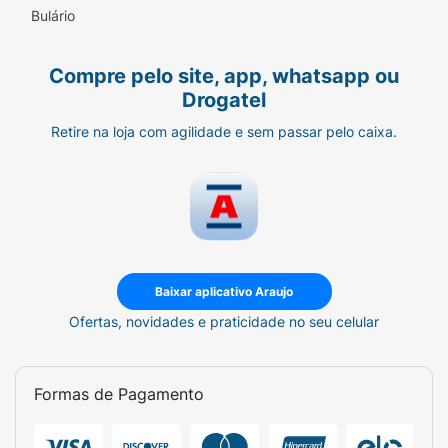
Bulário
Compre pelo site, app, whatsapp ou
Drogatel
Retire na loja com agilidade e sem passar pelo caixa.
Baixar aplicativo Araujo
Ofertas, novidades e praticidade no seu celular
Formas de Pagamento