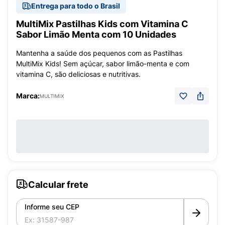
Entrega para todo o Brasil
MultiMix Pastilhas Kids com Vitamina C
Sabor Limão Menta com 10 Unidades
Mantenha a saúde dos pequenos com as Pastilhas
MultiMix Kids! Sem açúcar, sabor limão-menta e com
vitamina C, são deliciosas e nutritivas.
Marca:
MULTIMIX
Calcular frete
Informe seu CEP