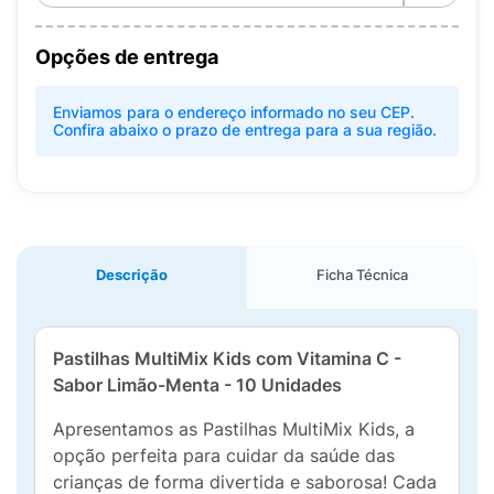
Opções de entrega
Enviamos para o endereço informado no seu CEP.
Confira abaixo o prazo de entrega para a sua região.
Descrição
Ficha Técnica
Pastilhas MultiMix Kids com Vitamina C -
Sabor Limão-Menta - 10 Unidades
Apresentamos as Pastilhas MultiMix Kids, a
opção perfeita para cuidar da saúde das
crianças de forma divertida e saborosa! Cada