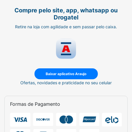
Compre pelo site, app, whatsapp ou
Drogatel
Retire na loja com agilidade e sem passar pelo caixa.
Baixar aplicativo Araujo
Ofertas, novidades e praticidade no seu celular
Formas de Pagamento