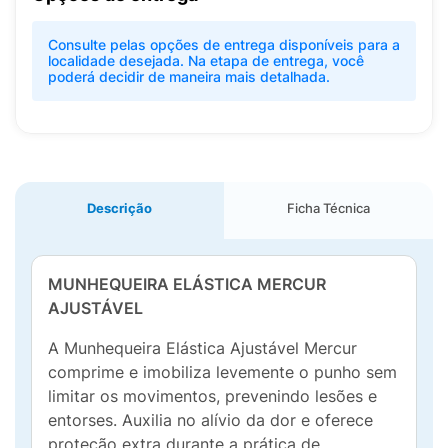
Consulte pelas opções de entrega disponíveis para a
localidade desejada. Na etapa de entrega, você
poderá decidir de maneira mais detalhada.
Descrição
Ficha Técnica
MUNHEQUEIRA ELÁSTICA MERCUR
AJUSTÁVEL
A Munhequeira Elástica Ajustável Mercur
comprime e imobiliza levemente o punho sem
limitar os movimentos, prevenindo lesões e
entorses. Auxilia no alívio da dor e oferece
proteção extra durante a prática de