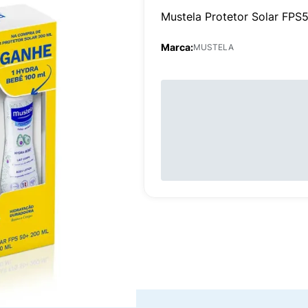
Mustela Protetor Solar FP
Marca:
MUSTELA