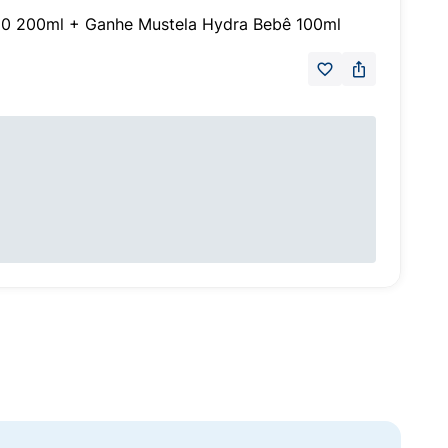
S50 200ml + Ganhe Mustela Hydra Bebê 100ml