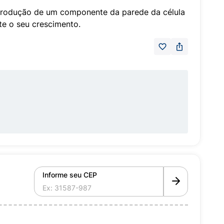
produção de um componente da parede da célula
te o seu crescimento.
Informe seu CEP