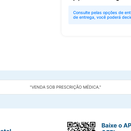
Consulte pelas opções de ent
de entrega, você poderá deci
"VENDA SOB PRESCRIÇÃO MÉDICA."
Baixe o A