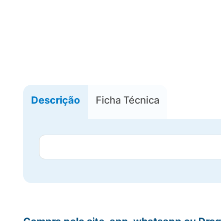
Descrição
Ficha Técnica