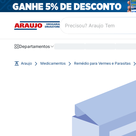
Departamentos
Araujo
Medicamentos
Remédio para Vermes e Parasitas