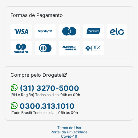
Formas de Pagamento
Compre pelo
Drogatel
(31) 3270-5000
(BH e Região) Todos os dias, 06h às 00h
0300.313.1010
(Todo Brasil) Todos os dias, 06h às 00h
Termo de Uso
Portal da Privacidade
Covid-19