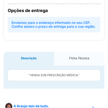
Opções de entrega
Enviamos para o endereço informado no seu CEP.
Confira abaixo o prazo de entrega para a sua região.
Descrição
Ficha Técnica
"VENDA SOB PRESCRIÇÃO MÉDICA."
A Araujo tem de tudo.