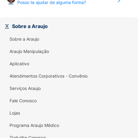
Posso te ajudar de alguma forma?
Sobre a Araujo
Sobre a Araujo
Araujo Manipulação
Aplicativo
Atendimentos Corporativos - Convênio
Serviços Araujo
Fale Conosco
Lojas
Programa Araujo Médico
Trabalhe Conosco