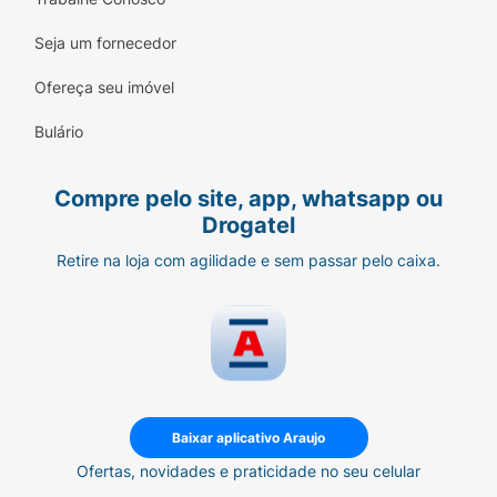
Seja um fornecedor
Ofereça seu imóvel
Bulário
Compre pelo site, app, whatsapp ou
Drogatel
Retire na loja com agilidade e sem passar pelo caixa.
Baixar aplicativo Araujo
Ofertas, novidades e praticidade no seu celular