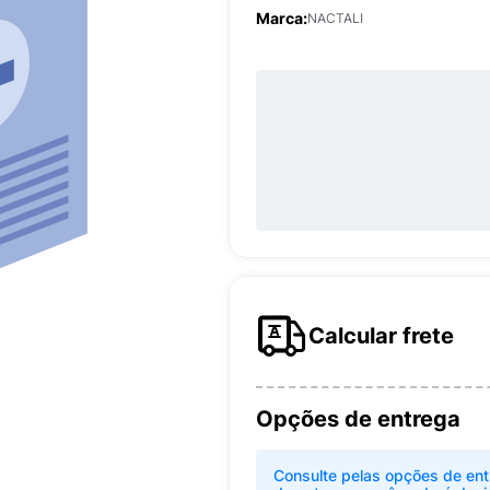
Marca:
NACTALI
Calcular frete
Opções de entrega
Consulte pelas opções de ent