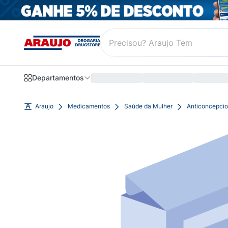
Departamentos
Araujo
Medicamentos
Saúde da Mulher
Anticoncepcio