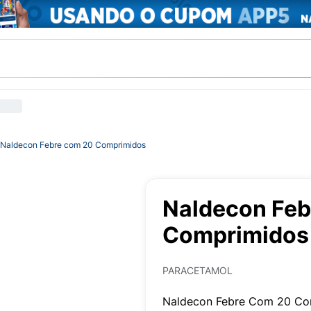
Naldecon Febre com 20 Comprimidos
Naldecon Feb
Comprimidos
PARACETAMOL
Naldecon Febre Com 20 Co