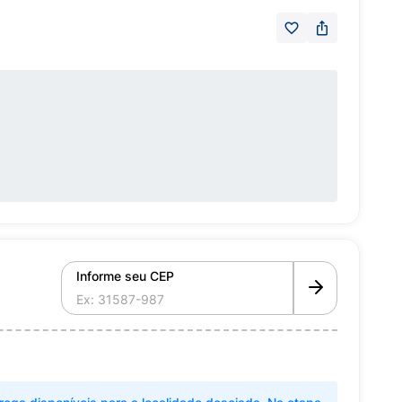
Informe seu CEP