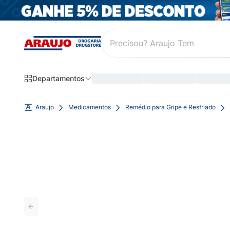
Departamentos
Araujo
Medicamentos
Remédio para Gripe e Resfriado