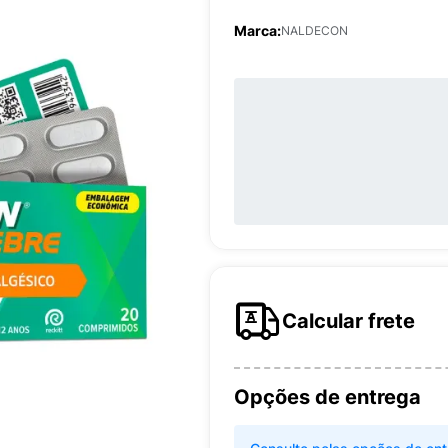
Marca:
NALDECON
Calcular frete
Opções de entrega