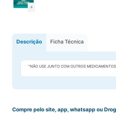
Descrição
Ficha Técnica
"NÃO USE JUNTO COM OUTROS MEDICAMENTOS Q
Compre pelo site, app, whatsapp ou Drog