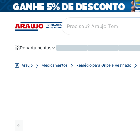
Departamentos
Araujo
Medicamentos
Remédio para Gripe e Resfriado