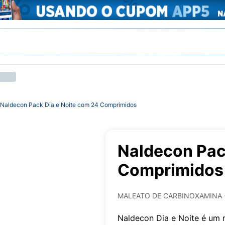
Naldecon Pack Dia e Noite com 24 Comprimidos
Naldecon Pac
Comprimidos
MALEATO DE CARBINOXAMINA 
Naldecon Dia e Noite é um m