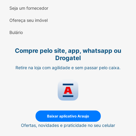
Seja um fornecedor
Ofereça seu imóvel
Bulário
Compre pelo site, app, whatsapp ou
Drogatel
Retire na loja com agilidade e sem passar pelo caixa.
Baixar aplicativo Araujo
Ofertas, novidades e praticidade no seu celular