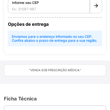
Informe seu CEP
Opções de entrega
Enviamos para o endereço informado no seu CEP.
Confira abaixo o prazo de entrega para a sua região.
"VENDA SOB PRESCRIÇÃO MÉDICA."
Ficha Técnica