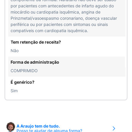
por pacientes com antecedentes de infarto agudo do
miocárdio ou cardiopatia isquêmica, angina de
Prinzmetal/vasoespasmo coronariano, doença vascular
periférica ou por pacientes com sintomas ou sinais
compatíveis com cardiopatia isquêmica.
Tem retenção de receita?
Não
Forma de administração
COMPRIMIDO
É genérico?
Sim
A Araujo tem de tudo.
Posso te ajudar de alguma forma?