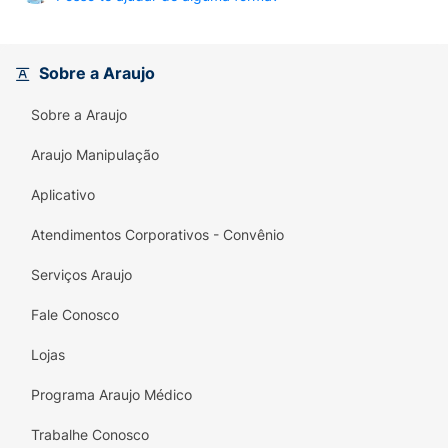
Sobre a Araujo
Sobre a Araujo
Araujo Manipulação
Aplicativo
Atendimentos Corporativos - Convênio
Serviços Araujo
Fale Conosco
Lojas
Programa Araujo Médico
Trabalhe Conosco