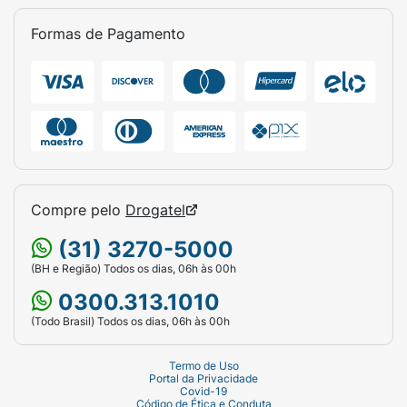
Formas de Pagamento
Compre pelo
Drogatel
(31) 3270-5000
(BH e Região) Todos os dias, 06h às 00h
0300.313.1010
(Todo Brasil) Todos os dias, 06h às 00h
Termo de Uso
Portal da Privacidade
Covid-19
Código de Ética e Conduta