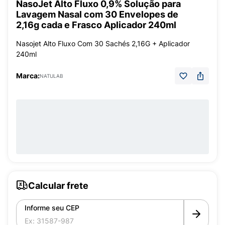
NasoJet Alto Fluxo 0,9% Solução para
Lavagem Nasal com 30 Envelopes de
2,16g cada e Frasco Aplicador 240ml
Nasojet Alto Fluxo Com 30 Sachés 2,16G + Aplicador
240ml
Marca:
NATULAB
Calcular frete
Informe seu CEP