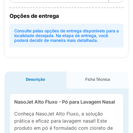
Opções de entrega
Consulte pelas opções de entrega disponíveis para a
localidade desejada. Na etapa de entrega, você
poderá decidir de maneira mais detalhada.
Descrição
Ficha Técnica
NasoJet Alto Fluxo - Pó para Lavagem Nasal
Conheça NasoJet Alto Fluxo, a solução
prática e eficaz para lavagem nasal! Este
produto em pó é formulado com cloreto de