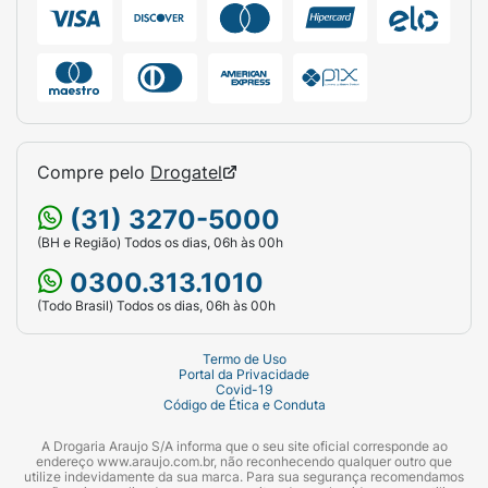
Compre pelo
Drogatel
(31) 3270-5000
(BH e Região) Todos os dias, 06h às 00h
0300.313.1010
(Todo Brasil) Todos os dias, 06h às 00h
Termo de Uso
Portal da Privacidade
Covid-19
Código de Ética e Conduta
A Drogaria Araujo S/A informa que o seu site oficial corresponde ao
endereço www.araujo.com.br, não reconhecendo qualquer outro que
utilize indevidamente da sua marca. Para sua segurança recomendamos