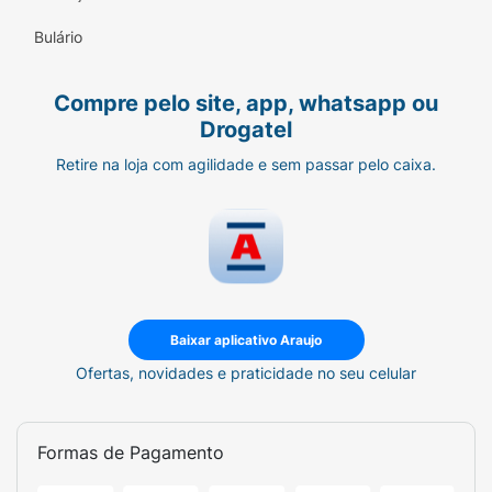
Bulário
Compre pelo site, app, whatsapp ou
Drogatel
Retire na loja com agilidade e sem passar pelo caixa.
Baixar aplicativo Araujo
Ofertas, novidades e praticidade no seu celular
Formas de Pagamento