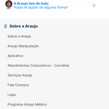
A Araujo tem de tudo.
Posso te ajudar de alguma forma?
Sobre a Araujo
Sobre a Araujo
Araujo Manipulação
Aplicativo
Atendimentos Corporativos - Convênio
Serviços Araujo
Fale Conosco
Lojas
Programa Araujo Médico