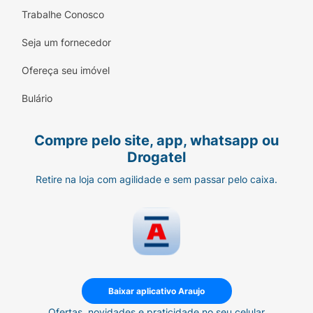
Trabalhe Conosco
Seja um fornecedor
Ofereça seu imóvel
Bulário
Compre pelo site, app, whatsapp ou
Drogatel
Retire na loja com agilidade e sem passar pelo caixa.
Baixar aplicativo Araujo
Ofertas, novidades e praticidade no seu celular