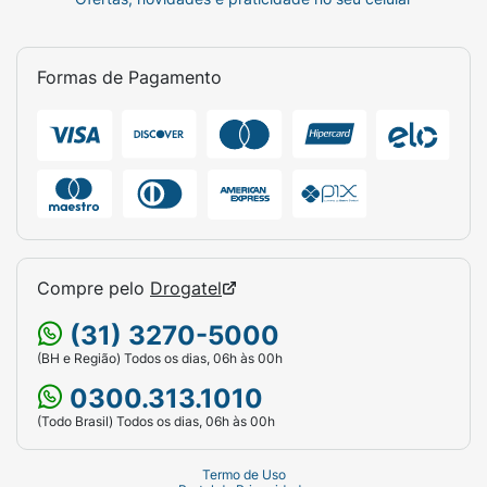
Formas de Pagamento
Compre pelo
Drogatel
(31) 3270-5000
(BH e Região) Todos os dias, 06h às 00h
0300.313.1010
(Todo Brasil) Todos os dias, 06h às 00h
Termo de Uso