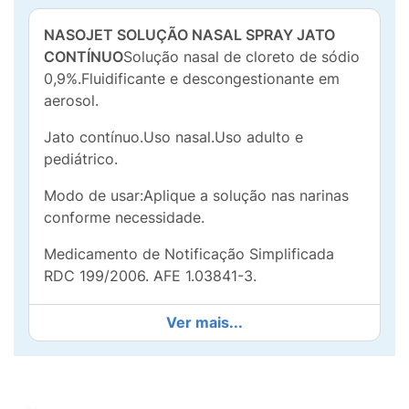
NASOJET SOLUÇÃO NASAL SPRAY JATO
CONTÍNUO
Solução nasal de cloreto de sódio
0,9%.Fluidificante e descongestionante em
aerosol.
Jato contínuo.Uso nasal.Uso adulto e
pediátrico.
Modo de usar:Aplique a solução nas narinas
conforme necessidade.
Medicamento de Notificação Simplificada
RDC 199/2006. AFE 1.03841-3.
Ver mais...