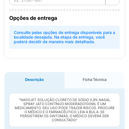
Opções de entrega
Consulte pelas opções de entrega disponíveis para a
localidade desejada. Na etapa de entrega, você
poderá decidir de maneira mais detalhada.
Descrição
Ficha Técnica
"NASOJET SOLUÇÃO CLORETO DE SÓDIO 0,9% NASAL
SPRAY JATO CONTÍNUO MODERADO100ML É UM
MEDICAMENTO. SEU USO PODE TRAZER RISCOS. PROCURE
O MÉDICO E O FARMACÊUTICO. LEIA A BULA. SE
PERSISTIREM OS SINTOMAS, O MÉDICO DEVERÁ SER
CONSULTADO."