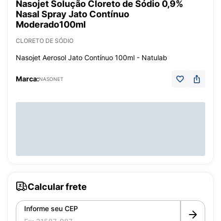
Nasojet Solução Cloreto de Sódio 0,9%
Nasal Spray Jato Contínuo
Moderado100ml
CLORETO DE SÓDIO
Nasojet Aerosol Jato Contínuo 100ml - Natulab
Marca:
NASONET
Calcular frete
Informe seu CEP