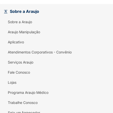
Sobre a Araujo
Sobre a Araujo
Araujo Manipulação
Aplicativo
Atendimentos Corporativos - Convênio
Serviços Araujo
Fale Conosco
Lojas
Programa Araujo Médico
Trabalhe Conosco
Seja um fornecedor