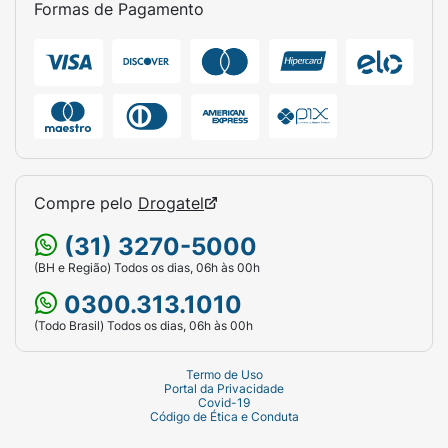
Formas de Pagamento
Compre pelo
Drogatel
(31) 3270-5000
(BH e Região) Todos os dias, 06h às 00h
0300.313.1010
(Todo Brasil) Todos os dias, 06h às 00h
Termo de Uso
Portal da Privacidade
Covid-19
Código de Ética e Conduta