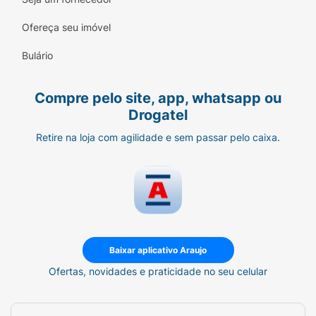
Ofereça seu imóvel
Bulário
Compre pelo site, app, whatsapp ou
Drogatel
Retire na loja com agilidade e sem passar pelo caixa.
Baixar aplicativo Araujo
Ofertas, novidades e praticidade no seu celular