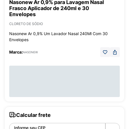
Nasonew Ar 0,9% para Lavagem Nasal
Frasco Aplicador de 240ml e 30
Envelopes
CLORETO DE SÓDIO
Nasonew Ar 0,9% Um Lavador Nasal 240Ml Com 30
Envelopes
Marca:
NASONEW
Calcular frete
Informe seu CEP