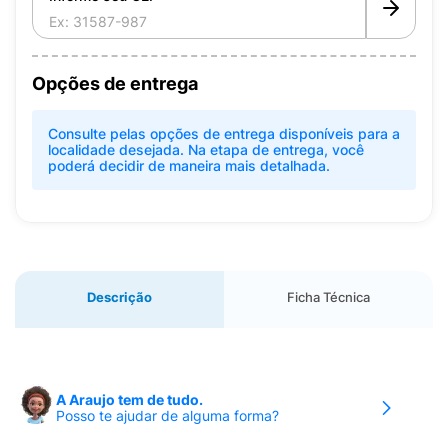
Opções de entrega
Consulte pelas opções de entrega disponíveis para a
localidade desejada. Na etapa de entrega, você
poderá decidir de maneira mais detalhada.
Descrição
Ficha Técnica
A Araujo tem de tudo.
Posso te ajudar de alguma forma?