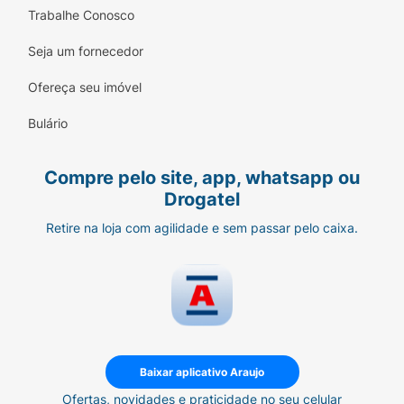
Trabalhe Conosco
Seja um fornecedor
Ofereça seu imóvel
Bulário
Compre pelo site, app, whatsapp ou
Drogatel
Retire na loja com agilidade e sem passar pelo caixa.
Baixar aplicativo Araujo
Ofertas, novidades e praticidade no seu celular