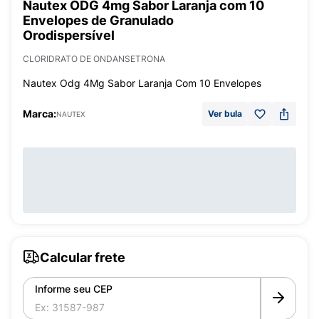
Nautex ODG 4mg Sabor Laranja com 10
Envelopes de Granulado
Orodispersível
CLORIDRATO DE ONDANSETRONA
Nautex Odg 4Mg Sabor Laranja Com 10 Envelopes
Marca:
Ver bula
NAUTEX
Calcular frete
Informe seu CEP