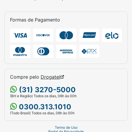
Formas de Pagamento
Compre pelo
Drogatel
(31) 3270-5000
(BH e Região) Todos os dias, 06h às 00h
0300.313.1010
(Todo Brasil) Todos os dias, 06h às 00h
Termo de Uso
Portal da Privacidade