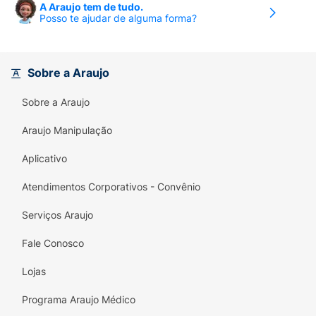
A Araujo tem de tudo.
Posso te ajudar de alguma forma?
Sobre a Araujo
Sobre a Araujo
Araujo Manipulação
Aplicativo
Atendimentos Corporativos - Convênio
Serviços Araujo
Fale Conosco
Lojas
Programa Araujo Médico