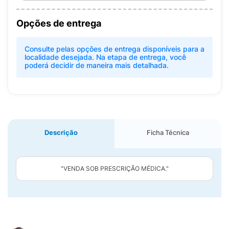
Opções de entrega
Consulte pelas opções de entrega disponíveis para a
localidade desejada. Na etapa de entrega, você
poderá decidir de maneira mais detalhada.
Descrição
Ficha Técnica
"VENDA SOB PRESCRIÇÃO MÉDICA."