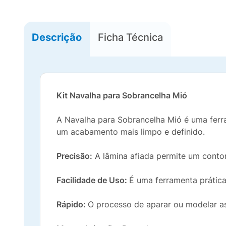
Descrição
Ficha Técnica
Kit Navalha para Sobrancelha Mió
A Navalha para Sobrancelha Mió é uma ferra
um acabamento mais limpo e definido.
Precisão:
A lâmina afiada permite um contor
Facilidade de Uso:
É uma ferramenta prática
Rápido:
O processo de aparar ou modelar as