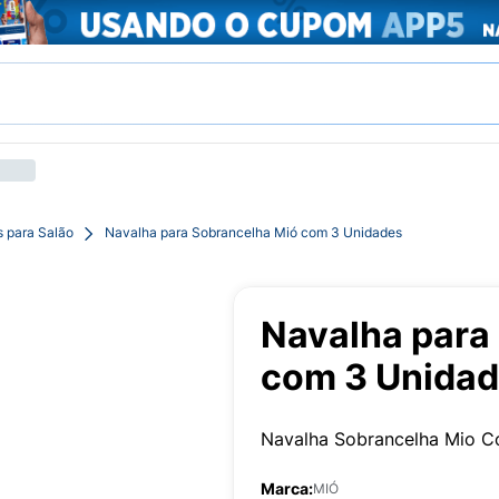
s para Salão
Navalha para Sobrancelha Mió com 3 Unidades
Navalha para
com 3 Unida
Navalha Sobrancelha Mio C
Marca:
MIÓ