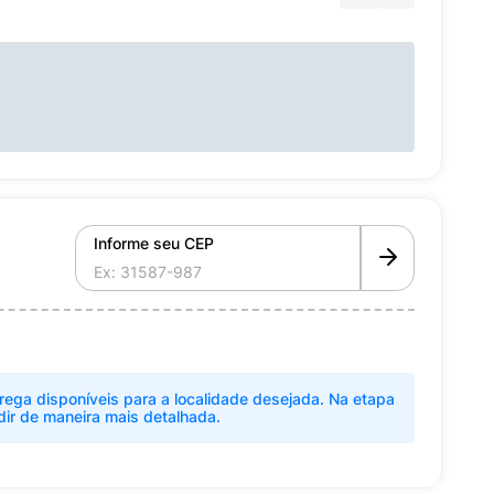
Informe seu CEP
rega disponíveis para a localidade desejada. Na etapa
dir de maneira mais detalhada.