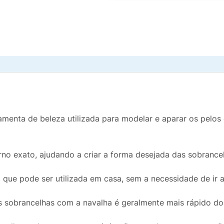
menta de beleza utilizada para modelar e aparar os pelos
no exato, ajudando a criar a forma desejada das sobrance
 que pode ser utilizada em casa, sem a necessidade de ir 
 sobrancelhas com a navalha é geralmente mais rápido do