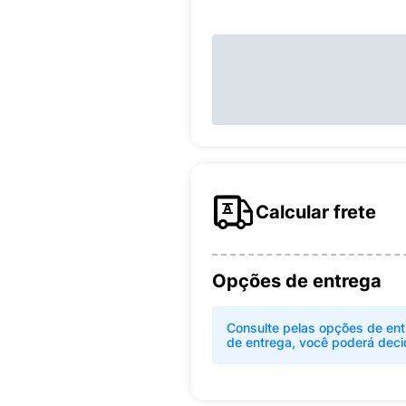
Calcular frete
Opções de entrega
Consulte pelas opções de ent
de entrega, você poderá deci