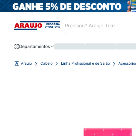
Departamentos
Araujo
Cabelo
Linha Profissional e de Salão
Acessório