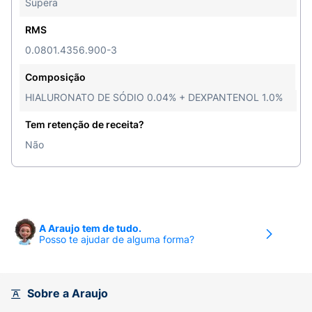
Supera
RMS
0.0801.4356.900-3
Composição
HIALURONATO DE SÓDIO 0.04% + DEXPANTENOL 1.0%
Tem retenção de receita?
Não
A Araujo tem de tudo.
Posso te ajudar de alguma forma?
Sobre a Araujo