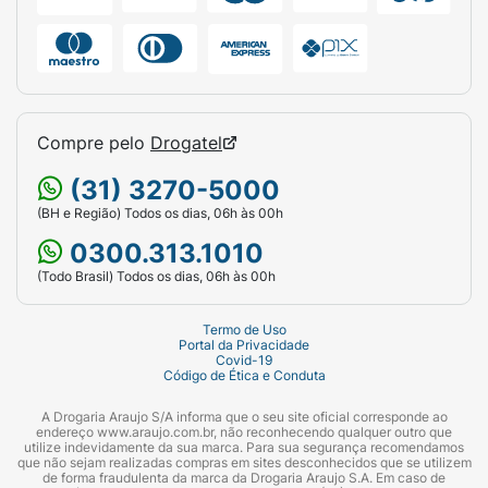
Compre pelo
Drogatel
(31) 3270-5000
(BH e Região) Todos os dias, 06h às 00h
0300.313.1010
(Todo Brasil) Todos os dias, 06h às 00h
Termo de Uso
Portal da Privacidade
Covid-19
Código de Ética e Conduta
A Drogaria Araujo S/A informa que o seu site oficial corresponde ao
endereço www.araujo.com.br, não reconhecendo qualquer outro que
utilize indevidamente da sua marca. Para sua segurança recomendamos
que não sejam realizadas compras em sites desconhecidos que se utilizem
de forma fraudulenta da marca da Drogaria Araujo S.A. Em caso de