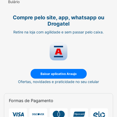
Bulário
Compre pelo site, app, whatsapp ou
Drogatel
Retire na loja com agilidade e sem passar pelo caixa.
Baixar aplicativo Araujo
Ofertas, novidades e praticidade no seu celular
Formas de Pagamento