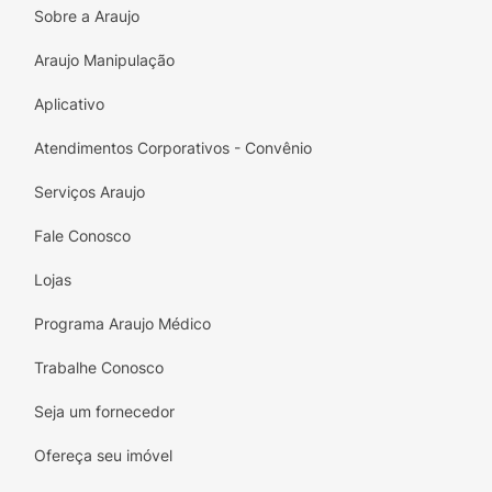
Sobre a Araujo
Araujo Manipulação
Aplicativo
Atendimentos Corporativos - Convênio
Serviços Araujo
Fale Conosco
Lojas
Programa Araujo Médico
Trabalhe Conosco
Seja um fornecedor
Ofereça seu imóvel