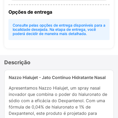
Opções de entrega
Consulte pelas opções de entrega disponíveis para a
localidade desejada. Na etapa de entrega, você
poderá decidir de maneira mais detalhada.
Descrição
Nazzo Hialujet - Jato Contínuo Hidratante Nasal
Apresentamos Nazzo Hialujet, um spray nasal
inovador que combina o poder do hialuronato de
sódio com a eficácia do Dexpantenol. Com uma
fórmula de 0,04% de hialuronato e 1% de
Dexpantenol, este produto é projetado para