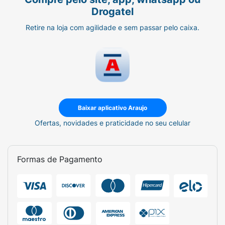
Drogatel
Retire na loja com agilidade e sem passar pelo caixa.
Baixar aplicativo Araujo
Ofertas, novidades e praticidade no seu celular
Formas de Pagamento