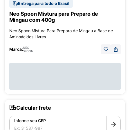
Entrega para todo o Brasil
Neo Spoon Mistura para Preparo de
Mingau com 400g
Neo Spoon Mistura Para Preparo de Mingau a Base de
Aminoácidos Livres.
NEO
Marca:
SPOON
Calcular frete
Informe seu CEP