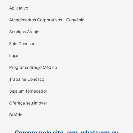
Aplicativo
Atendimentos Corporativos - Convênio
Serviços Araujo
Fale Conosco
Lojas
Programa Araujo Médico
Trabalhe Conosco
Seja um fornecedor
Ofereça seu imóvel
Bulário
Compre pelo site, app, whatsapp ou