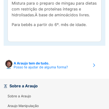
Mistura para o preparo de mingau para dietas
com restrição de proteínas íntegras e
hidrolisadas.À base de aminoácidos livres.
Para bebês a partir do 6º. mês de idade.
A Araujo tem de tudo.
Posso te ajudar de alguma forma?
Sobre a Araujo
Sobre a Araujo
Araujo Manipulação