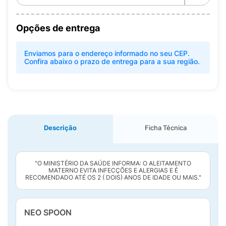
Opções de entrega
Enviamos para o endereço informado no seu CEP.
Confira abaixo o prazo de entrega para a sua região.
Descrição
Ficha Técnica
"O MINISTÉRIO DA SAÚDE INFORMA: O ALEITAMENTO
MATERNO EVITA INFECÇÕES E ALERGIAS E É
RECOMENDADO ATÉ OS 2 ( DOIS) ANOS DE IDADE OU MAIS."
NEO SPOON