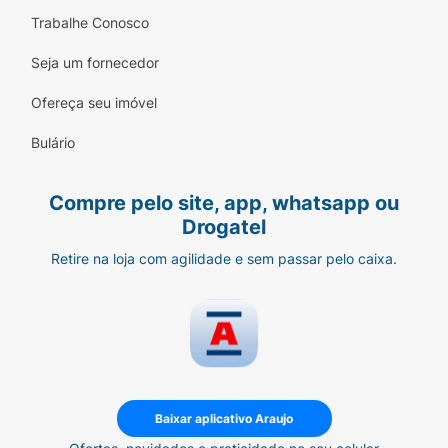
Trabalhe Conosco
Seja um fornecedor
Ofereça seu imóvel
Bulário
Compre pelo site, app, whatsapp ou
Drogatel
Retire na loja com agilidade e sem passar pelo caixa.
Baixar aplicativo Araujo