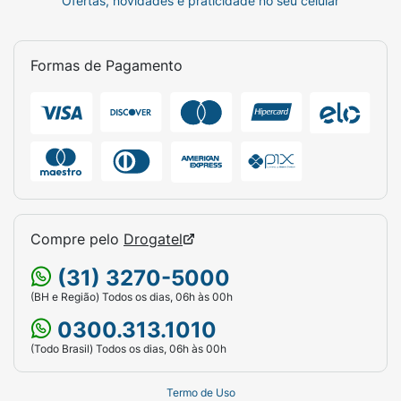
Ofertas, novidades e praticidade no seu celular
Formas de Pagamento
Compre pelo
Drogatel
(31) 3270-5000
(BH e Região) Todos os dias, 06h às 00h
0300.313.1010
(Todo Brasil) Todos os dias, 06h às 00h
Termo de Uso