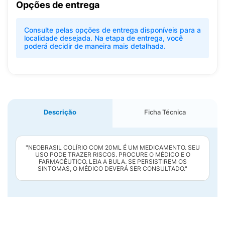
Opções de entrega
Consulte pelas opções de entrega disponíveis para a
localidade desejada. Na etapa de entrega, você
poderá decidir de maneira mais detalhada.
Descrição
Ficha Técnica
"NEOBRASIL COLÍRIO COM 20ML É UM MEDICAMENTO. SEU
USO PODE TRAZER RISCOS. PROCURE O MÉDICO E O
FARMACÊUTICO. LEIA A BULA. SE PERSISTIREM OS
SINTOMAS, O MÉDICO DEVERÁ SER CONSULTADO."