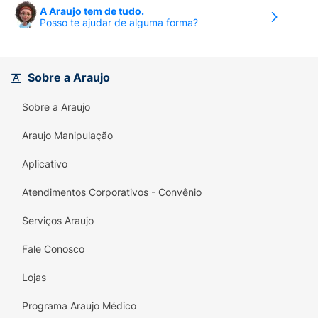
A Araujo tem de tudo.
Posso te ajudar de alguma forma?
Sobre a Araujo
Sobre a Araujo
Araujo Manipulação
Aplicativo
Atendimentos Corporativos - Convênio
Serviços Araujo
Fale Conosco
Lojas
Programa Araujo Médico