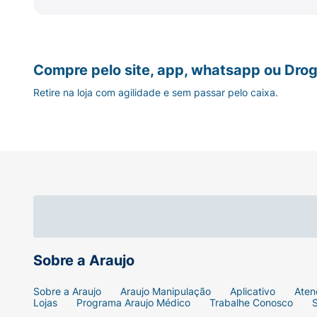
Compre pelo site, app, whatsapp ou Drog
Retire na loja com agilidade e sem passar pelo caixa.
Sobre a Araujo
Sobre a Araujo
Araujo Manipulação
Aplicativo
Aten
Lojas
Programa Araujo Médico
Trabalhe Conosco