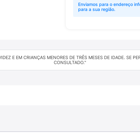
Enviamos para o endereço inf
para a sua região.
DEZ E EM CRIANÇAS MENORES DE TRÊS MESES DE IDADE. SE PE
CONSULTADO."