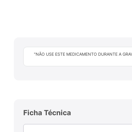
"NÃO USE ESTE MEDICAMENTO DURANTE A GRAVI
Ficha Técnica