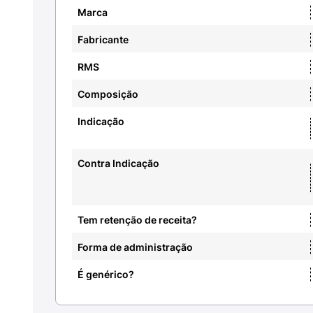
Marca
Fabricante
RMS
Composição
Indicação
Contra Indicação
Tem retenção de receita?
Forma de administração
É genérico?