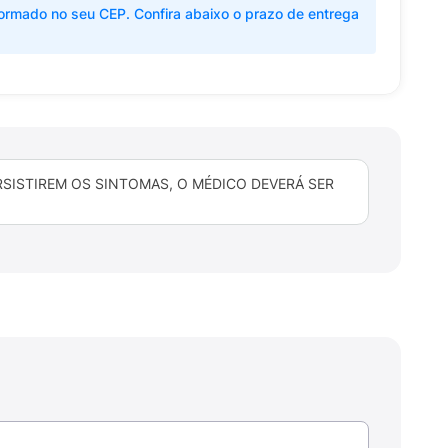
ormado no seu CEP. Confira abaixo o prazo de entrega
RSISTIREM OS SINTOMAS, O MÉDICO DEVERÁ SER