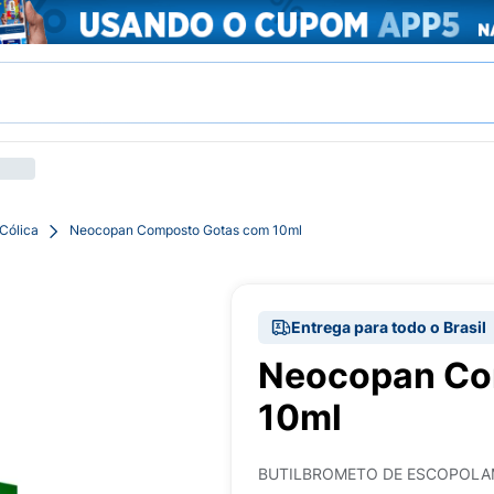
Cólica
Neocopan Composto Gotas com 10ml
Entrega para todo o Brasil
Neocopan Co
10ml
BUTILBROMETO DE ESCOPOLAM