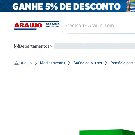
Departamentos
Araujo
Medicamentos
Saúde da Mulher
Remédio para 