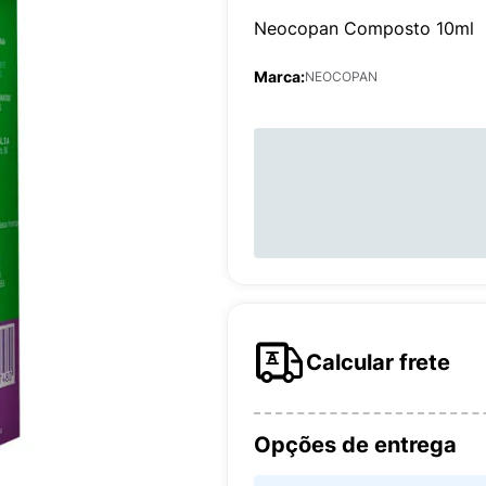
Neocopan Composto 10ml
Marca:
NEOCOPAN
Calcular frete
Opções de entrega