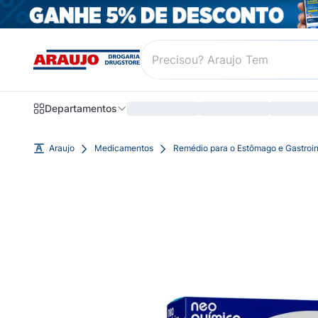
Departamentos
Araujo
Medicamentos
Remédio para o Estômago e Gastroin