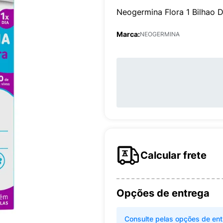
Neogermina Flora 1 Bilhao 
Marca:
NEOGERMINA
Calcular frete
Opções de entrega
Consulte pelas opções de ent