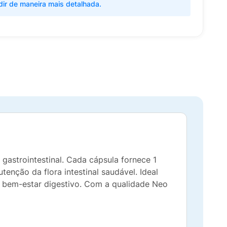
dir de maneira mais detalhada.
gastrointestinal. Cada cápsula fornece 1
enção da flora intestinal saudável. Ideal
 o bem-estar digestivo. Com a qualidade Neo