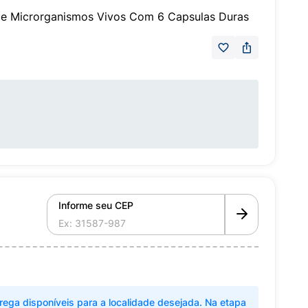
De Microrganismos Vivos Com 6 Capsulas Duras
Informe seu CEP
rega disponíveis para a localidade desejada. Na etapa