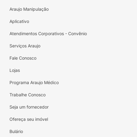
Araujo Manipulação
Aplicativo
Atendimentos Corporativos - Convênio
Serviços Araujo
Fale Conosco
Lojas
Programa Araujo Médico
Trabalhe Conosco
Seja um fornecedor
Ofereça seu imóvel
Bulário