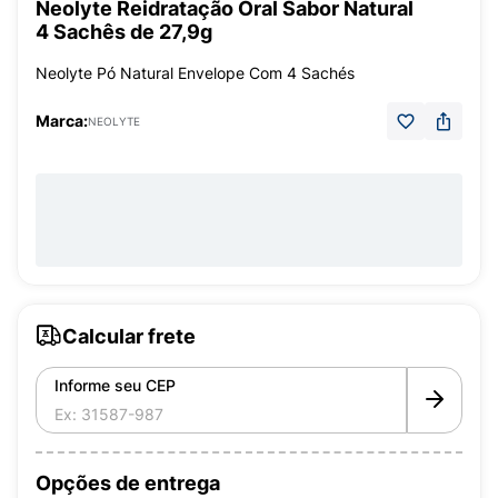
Neolyte Reidratação Oral Sabor Natural
4 Sachês de 27,9g
Neolyte Pó Natural Envelope Com 4 Sachés
Marca:
NEOLYTE
Calcular frete
Informe seu CEP
Opções de entrega