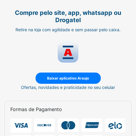
Compre pelo site, app, whatsapp ou
Drogatel
Retire na loja com agilidade e sem passar pelo caixa.
Baixar aplicativo Araujo
Ofertas, novidades e praticidade no seu celular
Formas de Pagamento