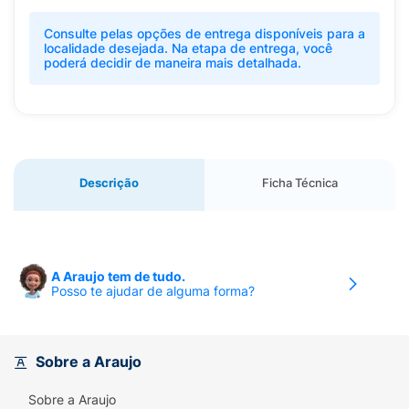
Consulte pelas opções de entrega disponíveis para a
localidade desejada. Na etapa de entrega, você
poderá decidir de maneira mais detalhada.
Descrição
Ficha Técnica
A Araujo tem de tudo.
Posso te ajudar de alguma forma?
Sobre a Araujo
Sobre a Araujo