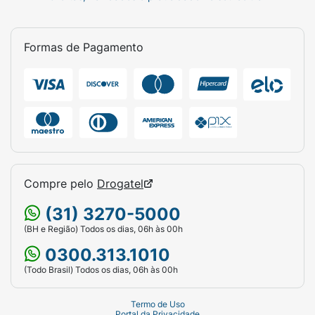
Formas de Pagamento
Compre pelo
Drogatel
(31) 3270-5000
(BH e Região) Todos os dias, 06h às 00h
0300.313.1010
(Todo Brasil) Todos os dias, 06h às 00h
Termo de Uso
Portal da Privacidade