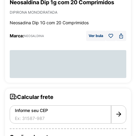
Neosaldina Dip 1g com 20 Comprimidos
DIPIRONA MONOIDRATADA
Neosadina Dip 1G com 20 Comprimidos
Marca:
Ver bula
NEOSALDINA
Calcular frete
Informe seu CEP