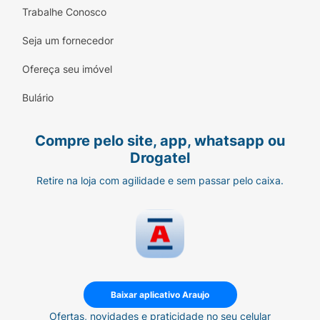
Trabalhe Conosco
Seja um fornecedor
Ofereça seu imóvel
Bulário
Compre pelo site, app, whatsapp ou
Drogatel
Retire na loja com agilidade e sem passar pelo caixa.
Baixar aplicativo Araujo
Ofertas, novidades e praticidade no seu celular