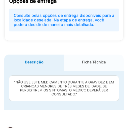
Opções de entrega
Consulte pelas opções de entrega disponíveis para a
localidade desejada. Na etapa de entrega, você
poderá decidir de maneira mais detalhada.
Descrição
Ficha Técnica
"NÃO USE ESTE MEDICAMENTO DURANTE A GRAVIDEZ E EM
CRIANÇAS MENORES DE TRÊS MESES DE IDADE. SE
PERSISTIREM OS SINTOMAS, O MÉDICO DEVERÁ SER
CONSULTADO."