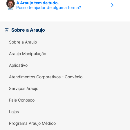
A Araujo tem de tudo.
Posso te ajudar de alguma forma?
Sobre a Araujo
Sobre a Araujo
Araujo Manipulação
Aplicativo
Atendimentos Corporativos - Convênio
Serviços Araujo
Fale Conosco
Lojas
Programa Araujo Médico