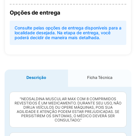
Opções de entrega
Consulte pelas opções de entrega disponíveis para a
localidade desejada. Na etapa de entrega, você
poderá decidir de maneira mais detalhada.
Descrição
Ficha Técnica
"NEOSALDINA MUSCULAR MAX COM 8 COMPRIMIDOS
REVESTIDOS É UM MEDICAMENTO. DURANTE SEU USO, NÃO
DIRIJA VEÍCULOS OU OPERE MÁQUINAS, POIS SUA
AGILIDADE E ATENÇÃO PODEM ESTAR PREJUDICADAS. SE
PERSISTIREM OS SINTOMAS, O MÉDICO DEVERÁ SER
CONSULTADO."