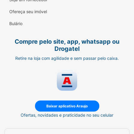
Ofereça seu imóvel
Bulário
Compre pelo site, app, whatsapp ou
Drogatel
Retire na loja com agilidade e sem passar pelo caixa.
Baixar aplicativo Araujo
Ofertas, novidades e praticidade no seu celular