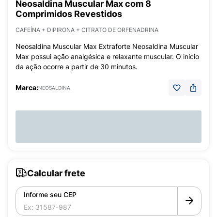
Neosaldina Muscular Max com 8
Comprimidos Revestidos
CAFEÍNA + DIPIRONA + CITRATO DE ORFENADRINA
Neosaldina Muscular Max Extraforte Neosaldina Muscular
Max possui ação analgésica e relaxante muscular. O início
da ação ocorre a partir de 30 minutos.
Marca:
NEOSALDINA
Calcular frete
Informe seu CEP