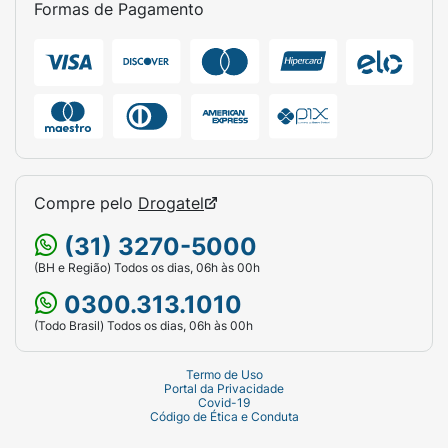
Formas de Pagamento
Compre pelo
Drogatel
(31) 3270-5000
(BH e Região) Todos os dias, 06h às 00h
0300.313.1010
(Todo Brasil) Todos os dias, 06h às 00h
Termo de Uso
Portal da Privacidade
Covid-19
Código de Ética e Conduta