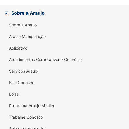
Sobre a Araujo
Sobre a Araujo
Araujo Manipulação
Aplicativo
Atendimentos Corporativos - Convênio
Serviços Araujo
Fale Conosco
Lojas
Programa Araujo Médico
Trabalhe Conosco
Seja um fornecedor