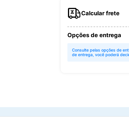
Calcular frete
Opções de entrega
Consulte pelas opções de ent
de entrega, você poderá deci