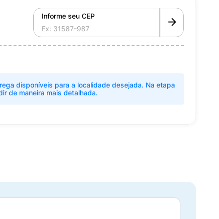
Informe seu CEP
rega disponíveis para a localidade desejada. Na etapa
dir de maneira mais detalhada.