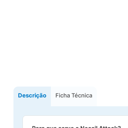
Descrição
Ficha Técnica