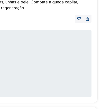
s, unhas e pele. Combate a queda capilar,
a regeneração.